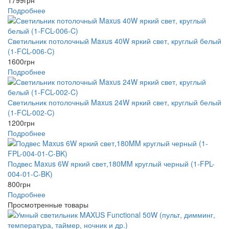
Подробнее
Светильник потолочный Maxus 40W яркий свет, круглый белый
(1-FCL-006-C)
1600
грн
Подробнее
Светильник потолочный Maxus 24W яркий свет, круглый белый
(1-FCL-002-C)
1200
грн
Подробнее
Подвес Maxus 6W яркий свет,180MM круглый черный (1-FPL-
004-01-C-BK)
800
грн
Подробнее
Просмотренные товары