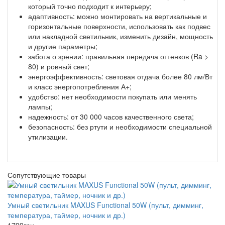
который точно подходит к интерьеру;
адаптивность: можно монтировать на вертикальные и
горизонтальные поверхности, использовать как подвес
или накладной светильник, изменить дизайн, мощность
и другие параметры;
забота о зрении: правильная передача оттенков (Ra >
80) и ровный свет;
энергоэффективность: световая отдача более 80 лм/Вт
и класс энергопотребления А+;
удобство: нет необходимости покупать или менять
лампы;
надежность: от 30 000 часов качественного света;
безопасность: без ртути и необходимости специальной
утилизации.
Сопутствующие товары
Умный светильник MAXUS Functional 50W (пульт, димминг,
температура, таймер, ночник и др.)
1799
грн