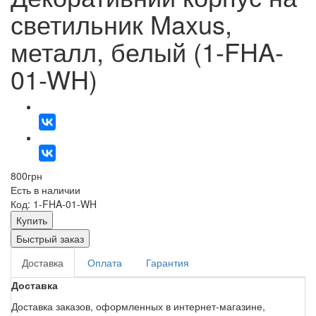
светильник Maxus,
металл, белый (1-FHA-
01-WH)
800
грн
Есть в наличии
Код: 1-FHA-01-WH
Купить
Быстрый заказ
Доставка
Оплата
Гарантия
Доставка
Доставка заказов, оформленных в интернет-магазине,