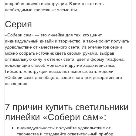
подробно описан в инструкции. В комплекте есть
необходимые крепежные элементы.
Серия
«Собери сам» — это линейка для тех, кто ценит
индивидуальный дизайн и творчество, а также хочет получать
удовольствие от качественного света. Из элементов серии
можно собрать источник света своими руками, выбрав
оптимальную силу и оттенок света, цвет и форму плафона,
подходящий способ монтажа и другие характеристики.
Гибкость конструкции позволяет использовать модели
«Собери сам» для общего, зонального или декоративного
освещения.
7 причин купить светильники
линейки «Собери сам»:
индивидуальность: получайте удовольствие от
творчества и создавайте осветительный прибор,