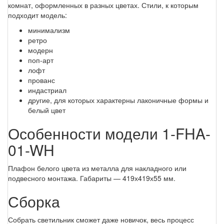
комнат, оформленных в разных цветах. Стили, к которым
подходит модель:
минимализм
ретро
модерн
поп-арт
лофт
прованс
индастриал
другие, для которых характерны лаконичные формы и
белый цвет
Особенности модели 1-FHA-
01-WH
Плафон белого цвета из металла для накладного или
подвесного монтажа. Габариты — 419х419х55 мм.
Сборка
Собрать светильник сможет даже новичок, весь процесс