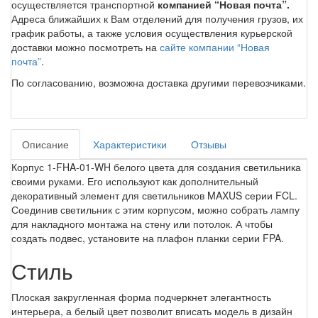
осуществляется транспортной
компанией “Новая почта”.
Адреса ближайших к Вам отделений для получения грузов, их
график работы, а также условия осуществления курьерской
доставки можно посмотреть на
сайте компании “Новая
почта”
.
По согласованию, возможна доставка другими перевозчиками.
Описание
Характеристики
Отзывы
Корпус 1-FHA-01-WH белого цвета для создания светильника
своими руками. Его используют как дополнительный
декоративный элемент для светильников MAXUS серии FCL.
Соединив светильник с этим корпусом, можно собрать лампу
для накладного монтажа на стену или потолок. А чтобы
создать подвес, установите на плафон планки серии FPA.
Стиль
Плоская закругленная форма подчеркнет элегантность
интерьера, а белый цвет позволит вписать модель в дизайн