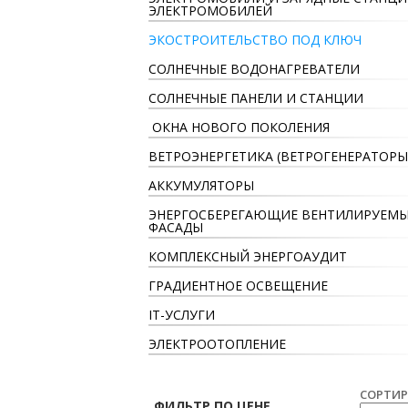
ЭЛЕКТРОМОБИЛЕЙ
ЭКОСТРОИТЕЛЬСТВО ПОД КЛЮЧ
СОЛНЕЧНЫЕ ВОДОНАГРЕВАТЕЛИ
СОЛНЕЧНЫЕ ПАНЕЛИ И СТАНЦИИ
ОКНА НОВОГО ПОКОЛЕНИЯ
ВЕТРОЭНЕРГЕТИКА (ВЕТРОГЕНЕРАТОРЫ
АККУМУЛЯТОРЫ
ЭНЕРГОСБЕРЕГАЮЩИЕ ВЕНТИЛИРУЕМ
ФАСАДЫ
КОМПЛЕКСНЫЙ ЭНЕРГОАУДИТ
ГРАДИЕНТНОЕ ОСВЕЩЕНИЕ
IT-УСЛУГИ
ЭЛЕКТРООТОПЛЕНИЕ
СОРТИР
ФИЛЬТР ПО ЦЕНЕ