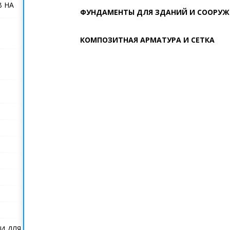
В НА
ФУНДАМЕНТЫ ДЛЯ ЗДАНИЙ И СООРУ
КОМПОЗИТНАЯ АРМАТУРА И СЕТКА
И ДЛЯ