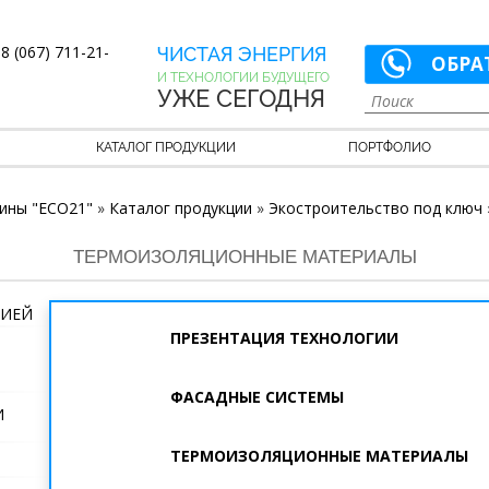
8 (067) 711-21-
ЧИСТАЯ ЭНЕРГИЯ
ОБРА
И ТЕХНОЛОГИИ БУДУЩЕГО
УЖЕ СЕГОДНЯ
КАТАЛОГ ПРОДУКЦИИ
ПОРТФОЛИО
ины "ECO21"
»
Каталог продукции
»
Экостроительство под ключ
ТЕРМОИЗОЛЯЦИОННЫЕ МАТЕРИАЛЫ
МИЕЙ
ПРЕЗЕНТАЦИЯ ТЕХНОЛОГИИ
ФАСАДНЫЕ СИСТЕМЫ
И
ТЕРМОИЗОЛЯЦИОННЫЕ МАТЕРИАЛЫ