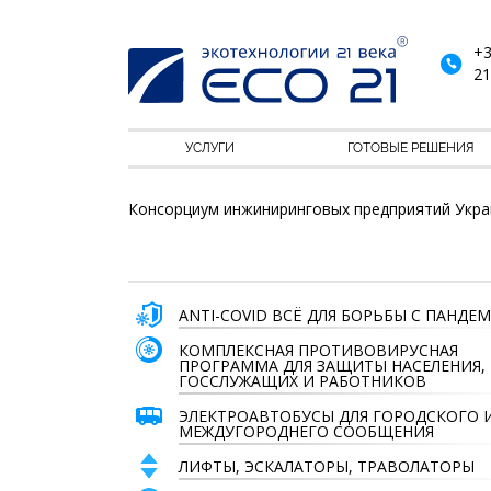
+3
21
УСЛУГИ
ГОТОВЫЕ РЕШЕНИЯ
Консорциум инжиниринговых предприятий Укра
ANTI-COVID ВСЁ ДЛЯ БОРЬБЫ С ПАНДЕ
КОМПЛЕКСНАЯ ПРОТИВОВИРУСНАЯ
ПРОГРАММА ДЛЯ ЗАЩИТЫ НАСЕЛЕНИЯ,
ГОССЛУЖАЩИХ И РАБОТНИКОВ
ЭЛЕКТРОАВТОБУСЫ ДЛЯ ГОРОДСКОГО 
МЕЖДУГОРОДНЕГО СООБЩЕНИЯ
ЛИФТЫ, ЭСКАЛАТОРЫ, ТРАВОЛАТОРЫ