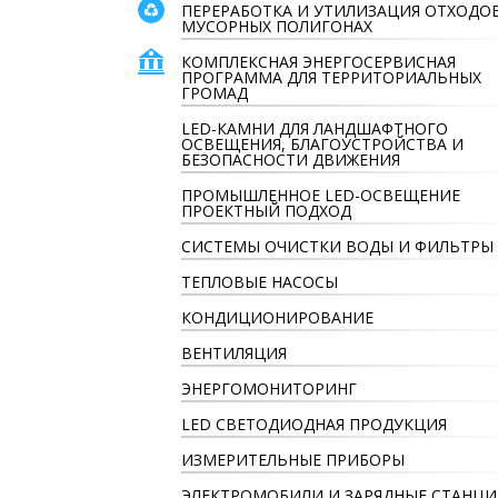
ПЕРЕРАБОТКА И УТИЛИЗАЦИЯ ОТХОДО
МУСОРНЫХ ПОЛИГОНАХ
КОМПЛЕКСНАЯ ЭНЕРГОСЕРВИСНАЯ
ПРОГРАММА ДЛЯ ТЕРРИТОРИАЛЬНЫХ
ГРОМАД
LED-КАМНИ ДЛЯ ЛАНДШАФТНОГО
ОСВЕЩЕНИЯ, БЛАГОУСТРОЙСТВА И
БЕЗОПАСНОСТИ ДВИЖЕНИЯ
ПРОМЫШЛЕННОЕ LED-ОСВЕЩЕНИЕ
ПРОЕКТНЫЙ ПОДХОД
СИСТЕМЫ ОЧИСТКИ ВОДЫ И ФИЛЬТРЫ
ТЕПЛОВЫЕ НАСОСЫ
КОНДИЦИОНИРОВАНИЕ
ВЕНТИЛЯЦИЯ
ЭНЕРГОМОНИТОРИНГ
LED СВЕТОДИОДНАЯ ПРОДУКЦИЯ
ИЗМЕРИТЕЛЬНЫЕ ПРИБОРЫ
ЭЛЕКТРОМОБИЛИ И ЗАРЯДНЫЕ СТАНЦИ