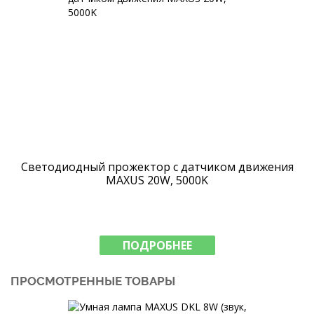
Светодиодный прожектор с датчиком движения
MAXUS 20W, 5000K
ПОДРОБНЕЕ
ПРОСМОТРЕННЫЕ ТОВАРЫ