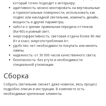
который точно подходит к интерьеру;
адаптивность: можно монтировать на вертикальные
и горизонтальные поверхности, использовать как
подвес или накладной светильник, изменить дизайн,
мощность и другие параметры;
забота о зрении: правильная передача оттенков
(Ra>80) и ровный свет;
энергоэффективность: световая отдача более 80 лм/
Вт и класс энергопотребления А+;
удобство: нет необходимости покупать или менять
лампы;
надежность: от 30 000 часов качественного света;
безопасность: без ртути и необходимости
специальной утилизации.
Сборка
Собрать светильник сможет даже новичок, весь процесс
подробно описан в инструкции. В комплекте есть
необходимые крепежные элементы.