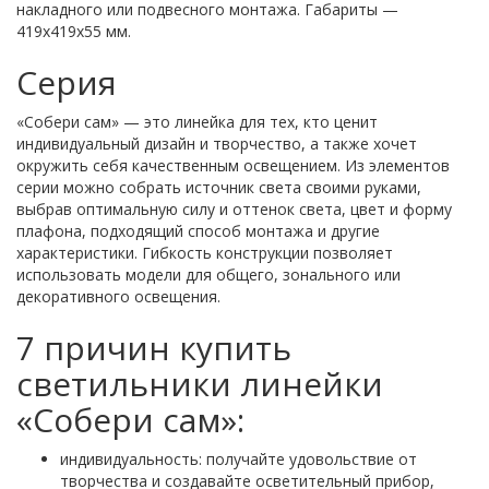
накладного или подвесного монтажа. Габариты —
419х419х55 мм.
Серия
«Собери сам» — это линейка для тех, кто ценит
индивидуальный дизайн и творчество, а также хочет
окружить себя качественным освещением. Из элементов
серии можно собрать источник света своими руками,
выбрав оптимальную силу и оттенок света, цвет и форму
плафона, подходящий способ монтажа и другие
характеристики. Гибкость конструкции позволяет
использовать модели для общего, зонального или
декоративного освещения.
7 причин купить
светильники линейки
«Собери сам»:
индивидуальность: получайте удовольствие от
творчества и создавайте осветительный прибор,