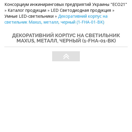
Консорциум инжиниринговых предприятий Украины "ECO21"
»
Каталог продукции
»
LED Светодиодная продукция
»
Умные LED-светильники
»
Декоративний корпус на
светильник Maxus, металл, черный (1-FHA-01-BK)
ДЕКОРАТИВНИЙ КОРПУС НА СВЕТИЛЬНИК
MAXUS, МЕТАЛЛ, ЧЕРНЫЙ (1-FHA-01-BK)