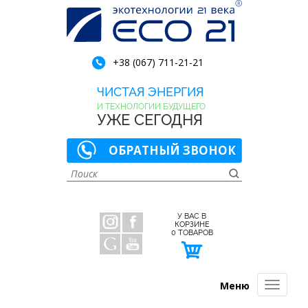
+38 (067) 711-21-21
ЧИСТАЯ ЭНЕРГИЯ
И ТЕХНОЛОГИИ БУДУЩЕГО
УЖЕ СЕГОДНЯ
ОБРАТНЫЙ ЗВОНОК
У ВАС В
КОРЗИНЕ
0
ТОВАРОВ
Меню