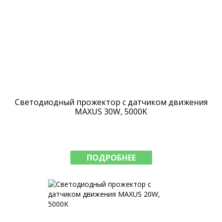
Светодиодный прожектор с датчиком движения
MAXUS 30W, 5000K
ПОДРОБНЕЕ