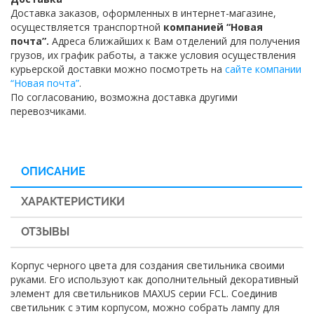
Доставка заказов, оформленных в интернет-магазине,
осуществляется транспортной
компанией “Новая
почта”.
Адреса ближайших к Вам отделений для получения
грузов, их график работы, а также условия осуществления
курьерской доставки можно посмотреть на
сайте компании
“Новая почта”
.
По согласованию, возможна доставка другими
перевозчиками.
ОПИСАНИЕ
ХАРАКТЕРИСТИКИ
ОТЗЫВЫ
Корпус черного цвета для создания светильника своими
руками. Его используют как дополнительный декоративный
элемент для светильников MAXUS серии FCL. Соединив
светильник с этим корпусом, можно собрать лампу для