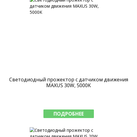
Светодиодный прожектор с датчиком движения
MAXUS 30W, 5000K
ПОДРОБНЕЕ