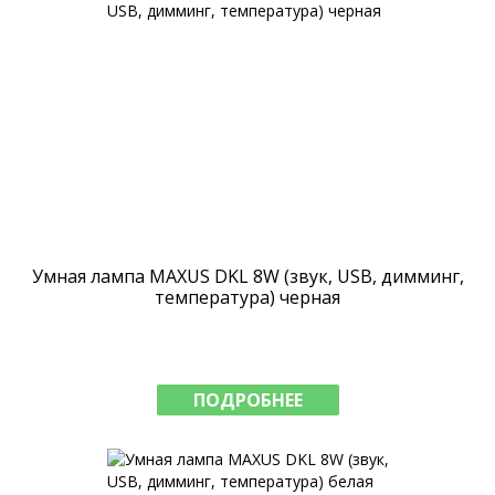
Умная лампа MAXUS DKL 8W (звук, USB, димминг,
температура) черная
ПОДРОБНЕЕ