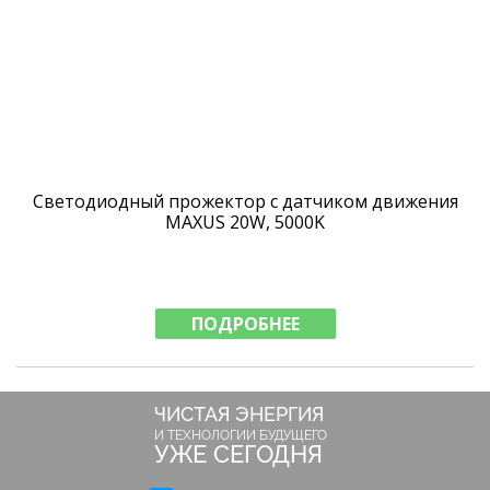
Светодиодный прожектор с датчиком движения
MAXUS 20W, 5000K
ПОДРОБНЕЕ
ЧИСТАЯ ЭНЕРГИЯ
И ТЕХНОЛОГИИ БУДУЩЕГО
УЖЕ СЕГОДНЯ