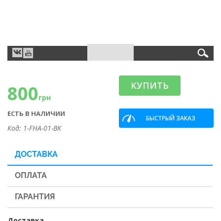
КУПИТЬ
800
грн
ЕСТЬ В НАЛИЧИИ
БЫСТРЫЙ ЗАКАЗ
Код: 1-FHA-01-BK
ДОСТАВКА
ОПЛАТА
ГАРАНТИЯ
Доставка