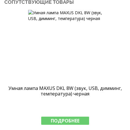
СОПУТСТВУЮЩИЕ ТОВАРЫ
Умная лампа MAXUS DKL 8W (звук, USB, димминг,
температура) черная
ПОДРОБНЕЕ