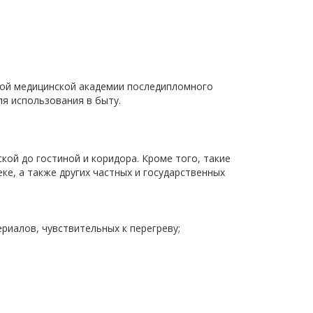
ой медицинской академии последипломного
я использования в быту.
кой до гостиной и коридора. Кроме того, такие
ке, а также других частных и государственных
риалов, чувствительных к перегреву;