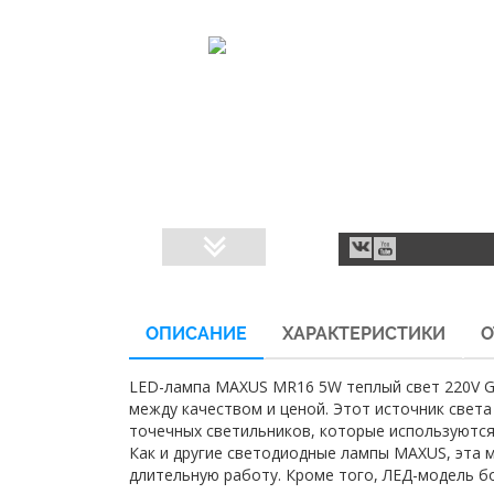
ОПИСАНИЕ
ХАРАКТЕРИСТИКИ
О
LED-лампа MAXUS MR16 5W теплый свет 220V G
между качеством и ценой. Этот источник свет
точечных светильников, которые используются
Как и другие светодиодные лампы MAXUS, эта м
длительную работу. Кроме того, ЛЕД-модель б