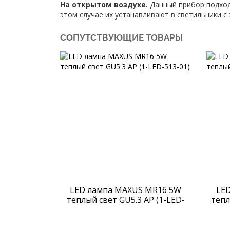
На открытом воздухе.
Данный прибор подход
этом случае их устанавливают в светильники с
СОПУТСТВУЮЩИЕ ТОВАРЫ
LED лампа MAXUS MR16 5W
LE
теплый свет GU5.3 AP (1-LED-
тепл
513-01)