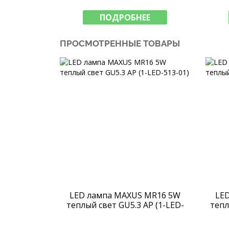
ПОДРОБНЕЕ
ПРОСМОТРЕННЫЕ ТОВАРЫ
LED лампа MAXUS MR16 5W
LE
теплый свет GU5.3 AP (1-LED-
тепл
513-01)