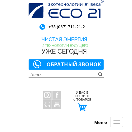
+38 (067) 711-21-21
ЧИСТАЯ ЭНЕРГИЯ
И ТЕХНОЛОГИИ БУДУЩЕГО
УЖЕ СЕГОДНЯ
ОБРАТНЫЙ ЗВОНОК
У ВАС В
КОРЗИНЕ
0
ТОВАРОВ
Меню