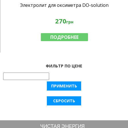
Электролит для оксиметра DO-solution
270
грн
ПОДРОБНЕЕ
ФИЛЬТР ПО ЦЕНЕ
ЧИСТАЯ ЭНЕРГИЯ