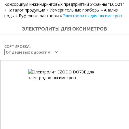
Консорциум инжиниринговых предприятий Украины "ECO21"
»
Каталог продукции
»
Измерительные приборы
»
Анализ
воды
»
Буферные растворы
»
Электролиты для оксиметров
ЭЛЕКТРОЛИТЫ ДЛЯ ОКСИМЕТРОВ
СОРТИРОВКА: