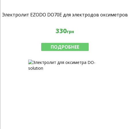
Электролит EZODO DO70E для электродов оксиметров
330
грн
ПОДРОБНЕЕ