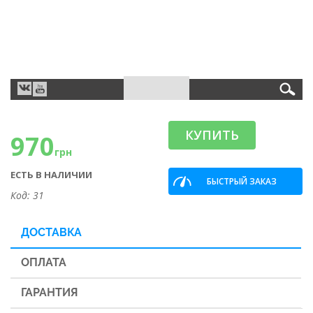
КУПИТЬ
970
грн
ЕСТЬ В НАЛИЧИИ
БЫСТРЫЙ ЗАКАЗ
Код: 31
ДОСТАВКА
ОПЛАТА
ГАРАНТИЯ