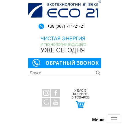
+38 (067) 711-21-21
ЧИСТАЯ ЭНЕРГИЯ
И ТЕХНОЛОГИИ БУДУЩЕГО
УЖЕ СЕГОДНЯ
ОБРАТНЫЙ ЗВОНОК
У ВАС В
КОРЗИНЕ
0
ТОВАРОВ
Меню