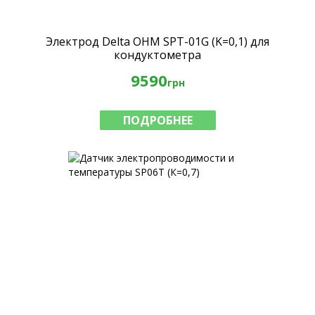
Электрод Delta OHM SPT-01G (K=0,1) для
кондуктометра
9590
грн
ПОДРОБНЕЕ