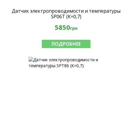
Датчик электропроводимости и температуры
SP06T (К=0,7)
5850
грн
ПОДРОБНЕЕ