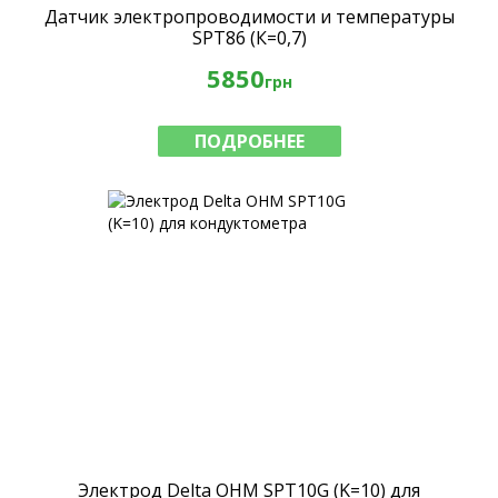
Датчик электропроводимости и температуры
SPT86 (К=0,7)
5850
грн
ПОДРОБНЕЕ
Электрод Delta OHM SPT10G (K=10) для