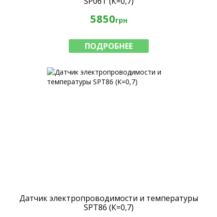
SP06T (К=0,7)
5850
грн
ПОДРОБНЕЕ
Датчик электропроводимости и температуры
SPT86 (К=0,7)