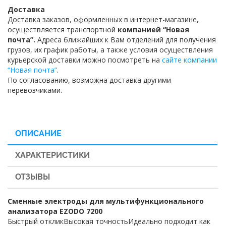
Доставка
Доставка заказов, оформленных в интернет-магазине,
осуществляется транспортной
компанией “Новая
почта”.
Адреса ближайших к Вам отделений для получения
грузов, их график работы, а также условия осуществления
курьерской доставки можно посмотреть на
сайте компании
“Новая почта”
.
По согласованию, возможна доставка другими
перевозчиками.
ОПИСАНИЕ
ХАРАКТЕРИСТИКИ
ОТЗЫВЫ
Сменные электроды для мультифункционального
анализатора EZODO 7200
Быстрый откликВысокая точностьИдеально подходит как