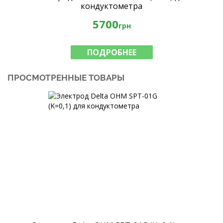
кондуктометра
5700
грн
ПОДРОБНЕЕ
ПРОСМОТРЕННЫЕ ТОВАРЫ