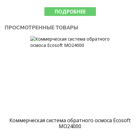
ПОДРОБНЕЕ
ПРОСМОТРЕННЫЕ ТОВАРЫ
Коммерческая система обратного осмоса Ecosoft
МО24000