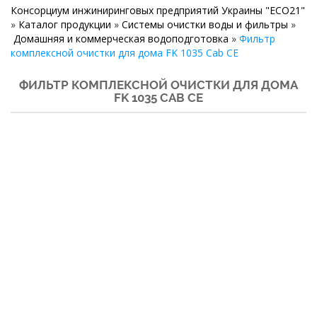
Консорциум инжиниринговых предприятий Украины "ECO21"
»
Каталог продукции
»
Системы очистки воды и фильтры
»
Домашняя и коммерческая водоподготовка
»
Фильтр
комплексной очистки для дома FK 1035 Cab CE
ФИЛЬТР КОМПЛЕКСНОЙ ОЧИСТКИ ДЛЯ ДОМА
FK 1035 CAB CE