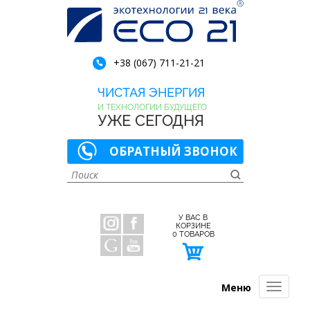
+38 (067) 711-21-21
ЧИСТАЯ ЭНЕРГИЯ
И ТЕХНОЛОГИИ БУДУЩЕГО
УЖЕ СЕГОДНЯ
ОБРАТНЫЙ ЗВОНОК
У ВАС В
КОРЗИНЕ
0
ТОВАРОВ
Меню