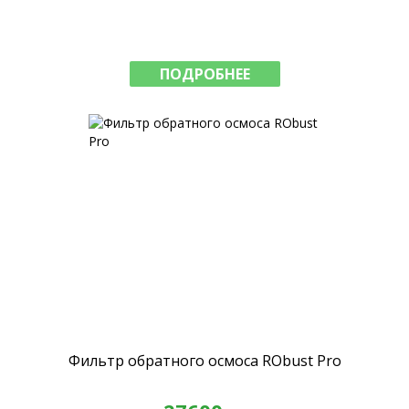
ПОДРОБНЕЕ
Фильтр обратного осмоса RObust Pro