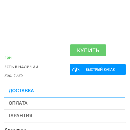
КУПИТЬ
грн
ЕСТЬ В НАЛИЧИИ
БЫСТРЫЙ ЗАКАЗ
Код: 1785
ДОСТАВКА
ОПЛАТА
ГАРАНТИЯ
Доставка