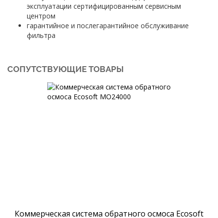
эксплуатации сертифицированным сервисным
центром
гарантийное и послегарантийное обслуживание
фильтра
СОПУТСТВУЮЩИЕ ТОВАРЫ
Коммерческая система обратного осмоса Ecosoft