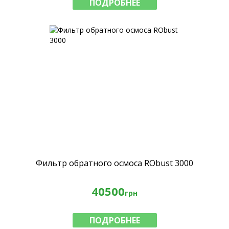
ПОДРОБНЕЕ
Фильтр обратного осмоса RObust 3000
40500
грн
ПОДРОБНЕЕ