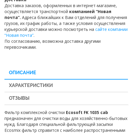
Доставка заказов, оформленных в интернет-магазине,
осуществляется транспортной
компанией “Новая
почта”.
Адреса ближайших к Вам отделений для получения
грузов, их график работы, а также условия осуществления
курьерской доставки можно посмотреть на
сайте компании
“Новая почта”
.
По согласованию, возможна доставка другими
перевозчиками.
ОПИСАНИЕ
ХАРАКТЕРИСТИКИ
ОТЗЫВЫ
Фильтр комплексной очистки
Ecosoft FK 1035 cab
предназначен для очистки воды для хозяйственно-бытовых
нужд. Благодаря специальной фильтрующей засыпки
Ecosmix фильтр справится с наиболее распространенными