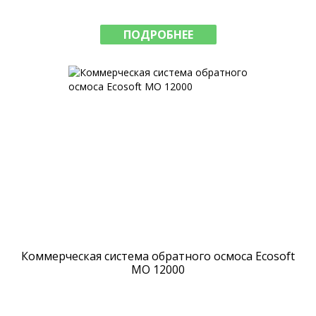
ПОДРОБНЕЕ
Коммерческая система обратного осмоса Ecosoft
MO 12000