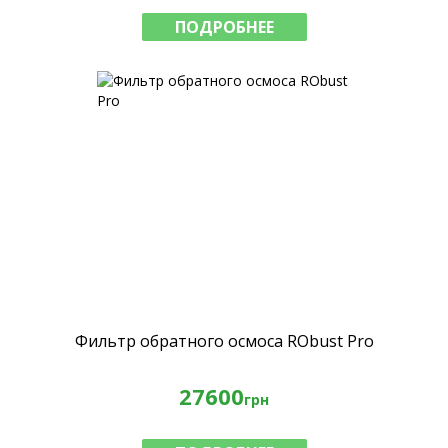
ПОДРОБНЕЕ
Фильтр обратного осмоса RObust Pro
27600
грн