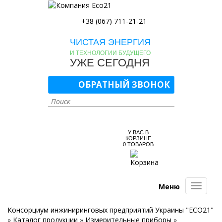
+38 (067) 711-21-21
ЧИСТАЯ ЭНЕРГИЯ
И ТЕХНОЛОГИИ БУДУЩЕГО
УЖЕ СЕГОДНЯ
ОБРАТНЫЙ ЗВОНОК
У ВАС В
КОРЗИНЕ
0
ТОВАРОВ
Меню
Консорциум инжиниринговых предприятий Украины "ECO21"
»
Каталог продукции
»
Измерительные приборы
»