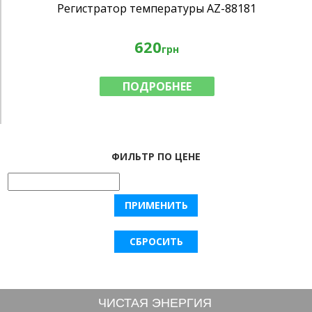
Регистратор температуры AZ-88181
620
грн
ПОДРОБНЕЕ
ФИЛЬТР ПО ЦЕНЕ
ЧИСТАЯ ЭНЕРГИЯ