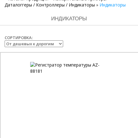
Даталоггеры / Контроллеры / Индикаторы
»
Индикаторы
ИНДИКАТОРЫ
СОРТИРОВКА: