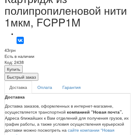
полипропиленовой нити
1мкм, FCPP1M
43
грн
Есть в наличии
Код: 2438
Купить
Быстрый заказ
Доставка
Оплата
Гарантия
Доставка
Доставка заказов, оформленных в интернет-магазине,
осуществляется транспортной
компанией “Новая почта”.
Адреса ближайших к Вам отделений для получения грузов, их
график работы, а также условия осуществления курьерской
доставки можно посмотреть на
сайте компании “Новая