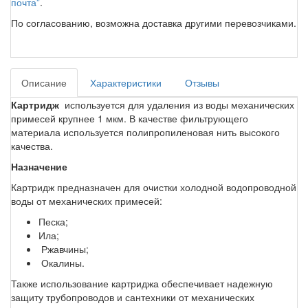
почта”
.
По согласованию, возможна доставка другими перевозчиками.
Описание
Характеристики
Отзывы
Картридж
используется для удаления из воды механических
примесей крупнее 1 мкм. В качестве фильтрующего
материала используется полипропиленовая нить высокого
качества.
Назначение
Картридж предназначен для очистки холодной водопроводной
воды от механических примесей:
Песка;
Ила;
Ржавчины;
Окалины.
Также использование картриджа обеспечивает надежную
защиту трубопроводов и сантехники от механических