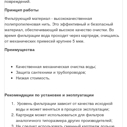
повреждений.
Принцип работы
Фильтрующий материал - высококачественная
полипропиленовая нить. Это эффективный и безопасный
материал, обеспечивающий высокое качество очистки. Во
время фильтрации вода проходит через картридж, очищаясь
от механических примесей крупнее 5 мкм.
Преимущества
Качественная механическая очистка воды;
Защита сантехники и трубопроводов;
Низкая стоимость.
Рекомендации по установке и эксплуатации
Уровень фильтрации зависит от качества исходной
воды и может меняться в процессе эксплуатации;
Картридж может использоваться для фильтров
аналогичного типоразмера других производителей;
Не следует использовать сменный картридж дольше