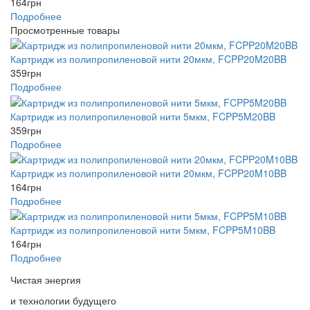
164
грн
Подробнее
Просмотренные товары
Картридж из полипропиленовой нити 20мкм, FCPP20M20BB
359
грн
Подробнее
Картридж из полипропиленовой нити 5мкм, FCPP5M20BB
359
грн
Подробнее
Картридж из полипропиленовой нити 20мкм, FCPP20M10BB
164
грн
Подробнее
Картридж из полипропиленовой нити 5мкм, FCPP5M10BB
164
грн
Подробнее
Чистая энергия
и технологии будущего