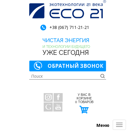
+38 (067) 711-21-21
ЧИСТАЯ ЭНЕРГИЯ
И ТЕХНОЛОГИИ БУДУЩЕГО
УЖЕ СЕГОДНЯ
ОБРАТНЫЙ ЗВОНОК
У ВАС В
КОРЗИНЕ
0
ТОВАРОВ
Меню