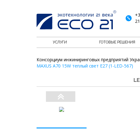
+3
21
УСЛУГИ
ГОТОВЫЕ РЕШЕНИЯ
Консорциум инжиниринговых предприятий Укра
MAXUS A70 15W теплый свет E27 (1-LED-567)
LE