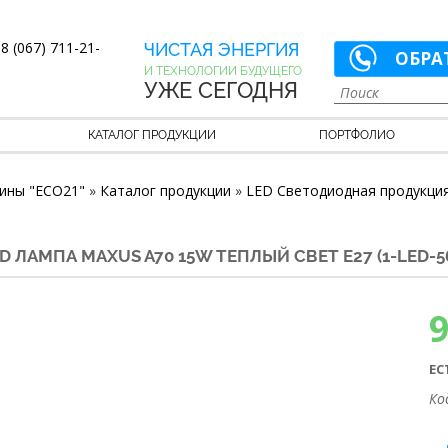
8 (067) 711-21-
ЧИСТАЯ ЭНЕРГИЯ
ОБРА
И ТЕХНОЛОГИИ БУДУЩЕГО
УЖЕ СЕГОДНЯ
КАТАЛОГ ПРОДУКЦИИ
ПОРТФОЛИО
ины "ECO21"
»
Каталог продукции
»
LED Светодиодная продукци
D ЛАМПА MAXUS A70 15W ТЕПЛЫЙ СВЕТ E27 (1-LED-5
ЕС
Ко