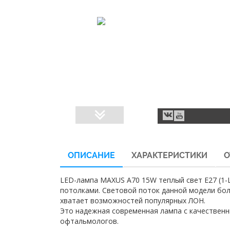
ОПИСАНИЕ
ХАРАКТЕРИСТИКИ
О
LED-лампа MAXUS A70 15W теплый свет E27 (1
потолками. Световой поток данной модели бол
хватает возможностей популярных ЛОН.
Это надежная современная лампа с качественн
офтальмологов.