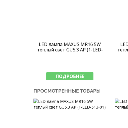
LED лампа MAXUS MR16 5W
LE
теплый свет GU5.3 AP (1-LED-
тепл
513-01)
ПОДРОБНЕЕ
ПРОСМОТРЕННЫЕ ТОВАРЫ