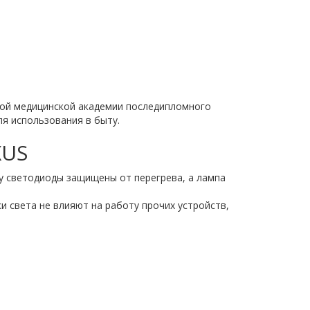
ой медицинской академии последипломного
я использования в быту.
XUS
у светодиоды защищены от перегрева, а лампа
 света не влияют на работу прочих устройств,