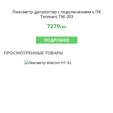
Люксметр-даталоггер с подключением к ПК
Tenmars TM-203
7270
грн
ПОДРОБНЕЕ
ПРОСМОТРЕННЫЕ ТОВАРЫ