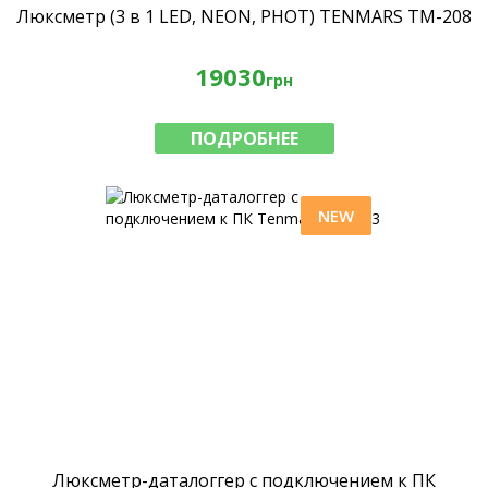
Люксметр (3 в 1 LED, NEON, PHOT) TENMARS ТМ-208
19030
грн
ПОДРОБНЕЕ
NEW
Люксметр-даталоггер с подключением к ПК