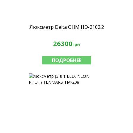
Люксметр Delta OHM HD-2102.2
26300
грн
ПОДРОБНЕЕ