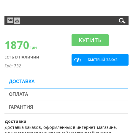
КУПИТЬ
1870
грн
ЕСТЬ В НАЛИЧИИ
БЫСТРЫЙ ЗАКАЗ
Код: 732
ДОСТАВКА
ОПЛАТА
ГАРАНТИЯ
Доставка
Доставка заказов, оформленных в интернет-магазине,