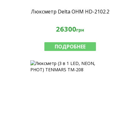
Люксметр Delta OHM HD-2102.2
26300
грн
ПОДРОБНЕЕ