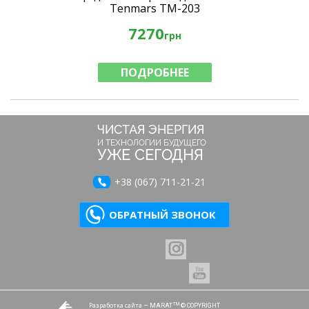
Tenmars TM-203
7270
грн
ПОДРОБНЕЕ
ЧИСТАЯ ЭНЕРГИЯ
И ТЕХНОЛОГИИ БУДУЩЕГО
УЖЕ СЕГОДНЯ
+38 (067) 711-21-21
ОБРАТНЫЙ ЗВОНОК
Разработка сайта
TM
— MARAT
© COPYRIGHT