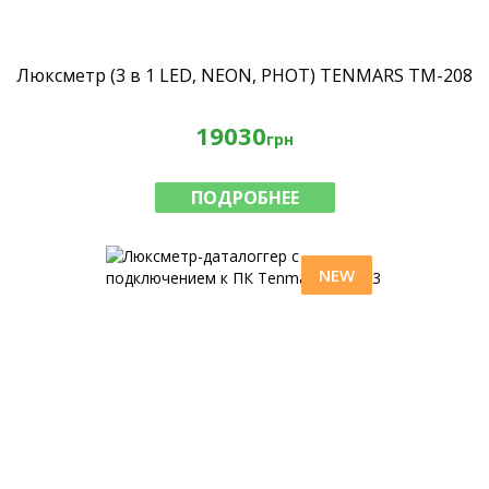
Люксметр (3 в 1 LED, NEON, PHOT) TENMARS ТМ-208
19030
грн
ПОДРОБНЕЕ
NEW