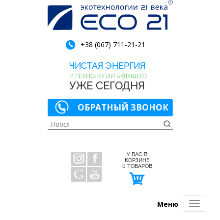
+38 (067) 711-21-21
ЧИСТАЯ ЭНЕРГИЯ
И ТЕХНОЛОГИИ БУДУЩЕГО
УЖЕ СЕГОДНЯ
ОБРАТНЫЙ ЗВОНОК
У ВАС В
КОРЗИНЕ
0
ТОВАРОВ
Меню