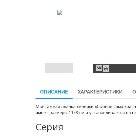
ОПИСАНИЕ
ХАРАКТЕРИСТИКИ
О
Монтажная планка линейки «Собери сам» красно
имеет размеры 11х3 см и устанавливается на п
Серия