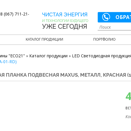
8 (067) 711-21-
ЧИСТАЯ ЭНЕРГИЯ
ОБРА
И ТЕХНОЛОГИИ БУДУЩЕГО
УЖЕ СЕГОДНЯ
КАТАЛОГ ПРОДУКЦИИ
ПОРТФОЛИО
ины "ECO21"
»
Каталог продукции
»
LED Светодиодная продукци
A-01-RD)
 ПЛАНКА ПОДВЕСНАЯ MAXUS, МЕТАЛЛ, КРАСНАЯ (1-
ЕС
Ко