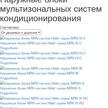
мультизональных систем
кондиционирования
Сортировка:
Наружные блоки MRV-систем Haier серии MRV III-C
Подробнее
Наружные блоки MRV-систем Haier серии MRV IV-C
Подробнее
Наружные блоки MRV-систем Haier серии MRV-W
Подробнее
Наружные блоки MRV-систем Haier серии MRVIII-S
Подробнее
Наружные блоки MRV-систем Haier серии MRV III-RC
Подробнее