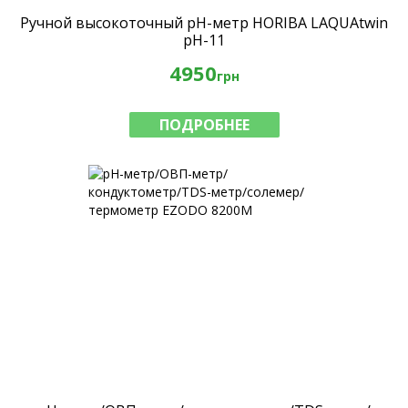
Ручной высокоточный рН-метр HORIBA LAQUAtwin
pH-11
4950
грн
ПОДРОБНЕЕ