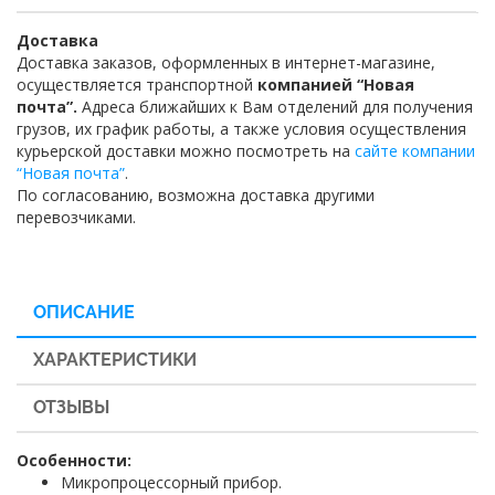
Доставка
Доставка заказов, оформленных в интернет-магазине,
осуществляется транспортной
компанией “Новая
почта”.
Адреса ближайших к Вам отделений для получения
грузов, их график работы, а также условия осуществления
курьерской доставки можно посмотреть на
сайте компании
“Новая почта”
.
По согласованию, возможна доставка другими
перевозчиками.
ОПИСАНИЕ
ХАРАКТЕРИСТИКИ
ОТЗЫВЫ
Особенности:
Микропроцессорный прибор.