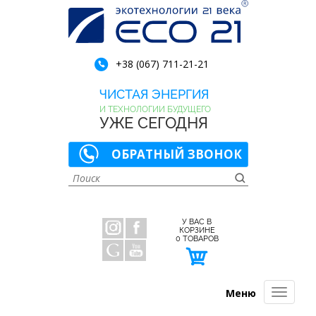
+38 (067) 711-21-21
ЧИСТАЯ ЭНЕРГИЯ
И ТЕХНОЛОГИИ БУДУЩЕГО
УЖЕ СЕГОДНЯ
ОБРАТНЫЙ ЗВОНОК
У ВАС В
КОРЗИНЕ
0
ТОВАРОВ
Меню