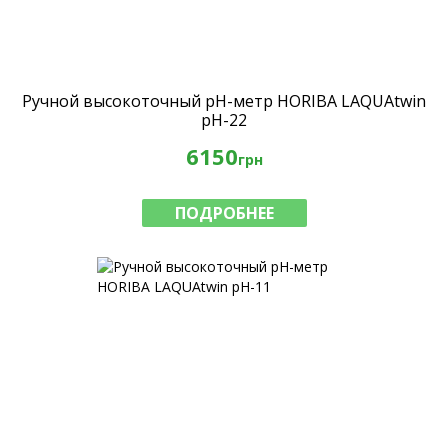
Ручной высокоточный рН-метр HORIBA LAQUAtwin
pH-22
6150
грн
ПОДРОБНЕЕ