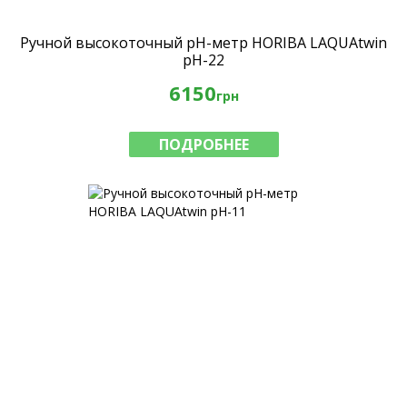
Ручной высокоточный рН-метр HORIBA LAQUAtwin
pH-22
6150
грн
ПОДРОБНЕЕ