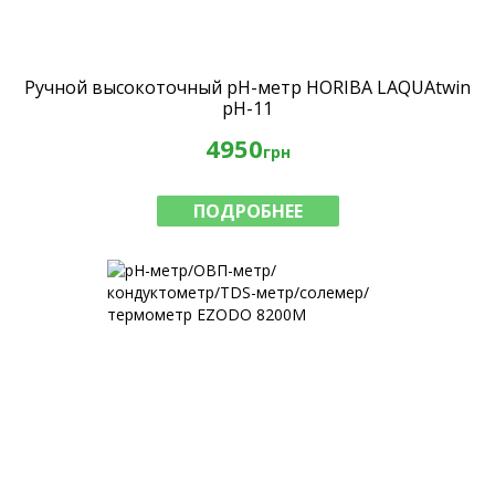
Ручной высокоточный рН-метр HORIBA LAQUAtwin
pH-11
4950
грн
ПОДРОБНЕЕ