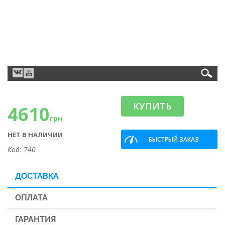
КУПИТЬ
4610
грн
НЕТ В НАЛИЧИИ
БЫСТРЫЙ ЗАКАЗ
Код: 740
ДОСТАВКА
ОПЛАТА
ГАРАНТИЯ