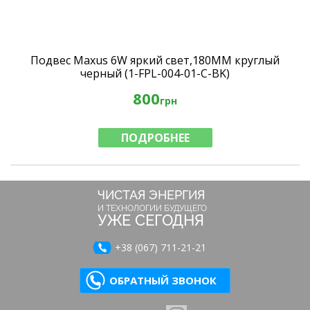
Подвес Maxus 6W яркий свет,180MM круглый
черный (1-FPL-004-01-C-BK)
800
грн
ПОДРОБНЕЕ
ЧИСТАЯ ЭНЕРГИЯ
И ТЕХНОЛОГИИ БУДУЩЕГО
УЖЕ СЕГОДНЯ
+38 (067) 711-21-21
ОБРАТНЫЙ ЗВОНОК