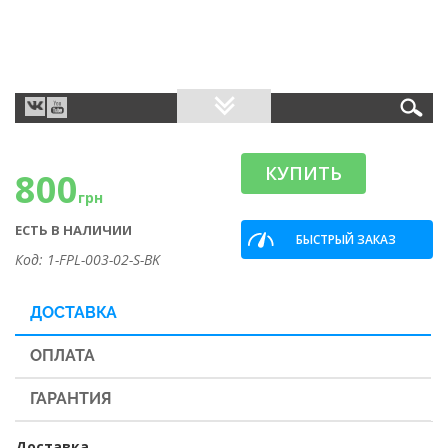
КУПИТЬ
800
грн
ЕСТЬ В НАЛИЧИИ
БЫСТРЫЙ ЗАКАЗ
Код: 1-FPL-003-02-S-BK
ДОСТАВКА
ОПЛАТА
ГАРАНТИЯ
Доставка