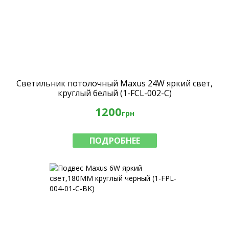
Светильник потолочный Maxus 24W яркий свет,
круглый белый (1-FCL-002-C)
1200
грн
ПОДРОБНЕЕ