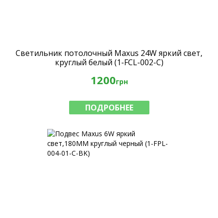
Светильник потолочный Maxus 24W яркий свет,
круглый белый (1-FCL-002-C)
1200
грн
ПОДРОБНЕЕ