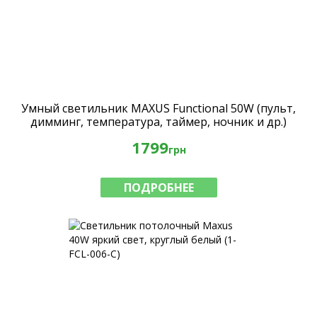
Умный светильник MAXUS Functional 50W (пульт,
димминг, температура, таймер, ночник и др.)
1799
грн
ПОДРОБНЕЕ