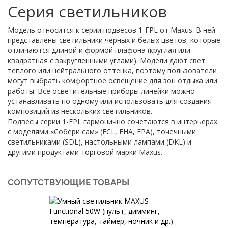
Серия светильников
Модель относится к серии подвесов 1-FPL от Maxus. В ней
представлены светильники черных и белых цветов, которые
отличаются длиной и формой плафона (круглая или
квадратная с закругленными углами). Модели дают свет
теплого или нейтрального оттенка, поэтому пользователи
могут выбрать комфортное освещение для зон отдыха или
работы. Все осветительные приборы линейки можно
устанавливать по одному или использовать для создания
композиций из нескольких светильников.
Подвесы серии 1-FPL гармонично сочетаются в интерьерах
с моделями «Собери сам» (FCL, FHA, FPA), точечными
светильниками (SDL), настольными лампами (DKL) и
другими продуктами торговой марки Maxus.
СОПУТСТВУЮЩИЕ ТОВАРЫ