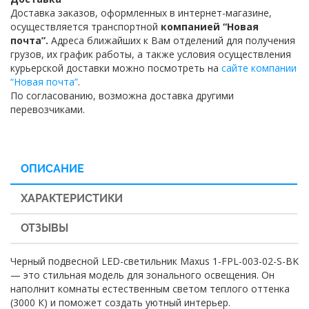
Доставка заказов, оформленных в интернет-магазине,
осуществляется транспортной
компанией “Новая
почта”.
Адреса ближайших к Вам отделений для получения
грузов, их график работы, а также условия осуществления
курьерской доставки можно посмотреть на
сайте компании
“Новая почта”
.
По согласованию, возможна доставка другими
перевозчиками.
ОПИСАНИЕ
ХАРАКТЕРИСТИКИ
ОТЗЫВЫ
Черный подвесной LED-светильник Maxus 1-FPL-003-02-S-BK
— это стильная модель для зонального освещения. Он
наполнит комнаты естественным светом теплого оттенка
(3000 К) и поможет создать уютный интерьер.