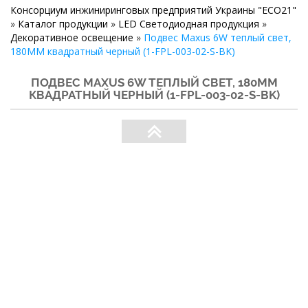
Консорциум инжиниринговых предприятий Украины "ECO21"
»
Каталог продукции
»
LED Светодиодная продукция
»
Декоративное освещение
»
Подвес Maxus 6W теплый свет,
180MM квадратный черный (1-FPL-003-02-S-BK)
ПОДВЕС MAXUS 6W ТЕПЛЫЙ СВЕТ, 180MM
КВАДРАТНЫЙ ЧЕРНЫЙ (1-FPL-003-02-S-BK)