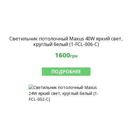
Светильник потолочный Maxus 40W яркий свет,
круглый белый (1-FCL-006-C)
1600
грн
ПОДРОБНЕЕ