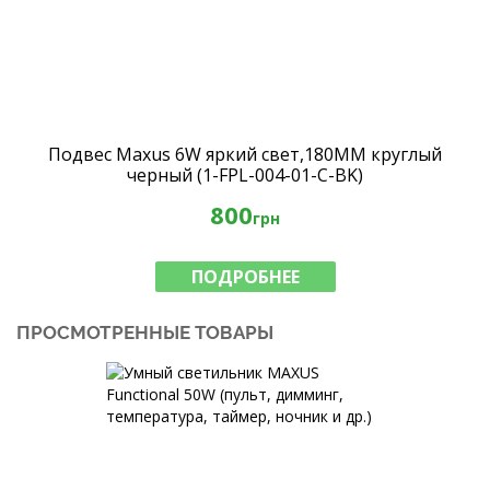
Подвес Maxus 6W яркий свет,180MM круглый
черный (1-FPL-004-01-C-BK)
800
грн
ПОДРОБНЕЕ
ПРОСМОТРЕННЫЕ ТОВАРЫ