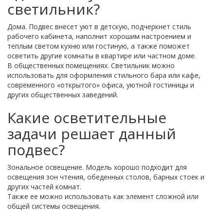
светильник?
Дома. Подвес внесет уют в детскую, подчеркнет стиль
рабочего кабинета, наполнит хорошим настроением и
теплым светом кухню или гостиную, а также поможет
осветить другие комнаты в квартире или частном доме.
В общественных помещениях. Светильник можно
использовать для оформления стильного бара или кафе,
современного «открытого» офиса, уютной гостиницы и
других общественных заведений.
Какие осветительные
задачи решает данный
подвес?
Зональное освещение. Модель хорошо подходит для
освещения зон чтения, обеденных столов, барных стоек и
других частей комнат.
Также ее можно использовать как элемент сложной или
общей системы освещения.