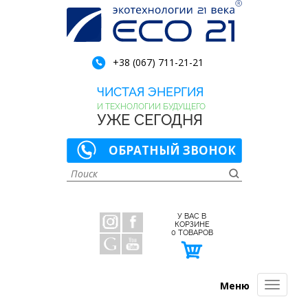
+38 (067) 711-21-21
ЧИСТАЯ ЭНЕРГИЯ
И ТЕХНОЛОГИИ БУДУЩЕГО
УЖЕ СЕГОДНЯ
ОБРАТНЫЙ ЗВОНОК
У ВАС В
КОРЗИНЕ
0
ТОВАРОВ
Меню