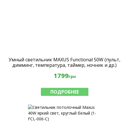
Умный светильник MAXUS Functional 50W (пульт,
димминг, температура, таймер, ночник и др.)
1799
грн
ПОДРОБНЕЕ