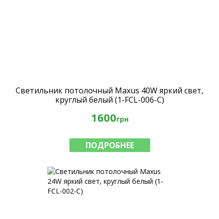
Светильник потолочный Maxus 40W яркий свет,
круглый белый (1-FCL-006-C)
1600
грн
ПОДРОБНЕЕ