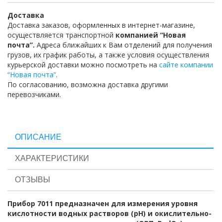
Доставка
Доставка заказов, оформленных в интернет-магазине,
осуществляется транспортной
компанией “Новая
почта”.
Адреса ближайших к Вам отделений для получения
грузов, их график работы, а также условия осуществления
курьерской доставки можно посмотреть на
сайте компании
“Новая почта”
.
По согласованию, возможна доставка другими
перевозчиками.
ОПИСАНИЕ
ХАРАКТЕРИСТИКИ
ОТЗЫВЫ
Прибор 7011 предназначен для измерения уровня
кислотности водных растворов (рН) и окислительно-