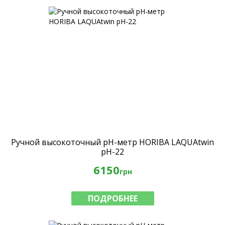
Ручной высокоточный рН-метр HORIBA LAQUAtwin
pH-22
6150
грн
ПОДРОБНЕЕ