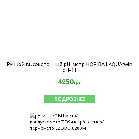
Ручной высокоточный рН-метр HORIBA LAQUAtwin
pH-11
4950
грн
ПОДРОБНЕЕ