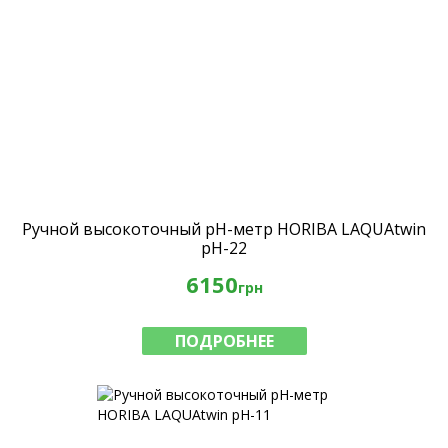
Ручной высокоточный рН-метр HORIBA LAQUAtwin
pH-22
6150
грн
ПОДРОБНЕЕ