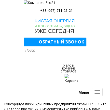
+38 (067) 711-21-21
ЧИСТАЯ ЭНЕРГИЯ
И ТЕХНОЛОГИИ БУДУЩЕГО
УЖЕ СЕГОДНЯ
ОБРАТНЫЙ ЗВОНОК
У ВАС В
КОРЗИНЕ
0
ТОВАРОВ
Меню
Консорциум инжиниринговых предприятий Украины "ECO21"
»
Каталог продукции
»
Измерительные приборы
»
Анализ