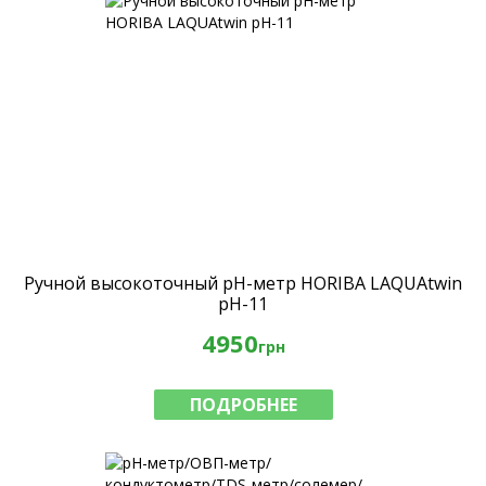
Ручной высокоточный рН-метр HORIBA LAQUAtwin
pH-11
4950
грн
ПОДРОБНЕЕ