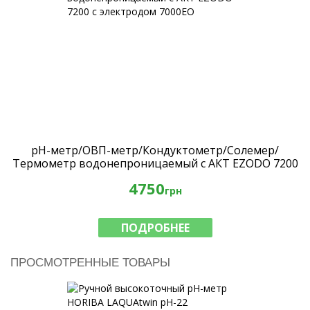
рН-метр/ОВП-метр/Кондуктометр/Солемер/
Термометр водонепроницаемый с АКТ EZODO 7200
с электродом 7000EO
4750
грн
ПОДРОБНЕЕ
ПРОСМОТРЕННЫЕ ТОВАРЫ