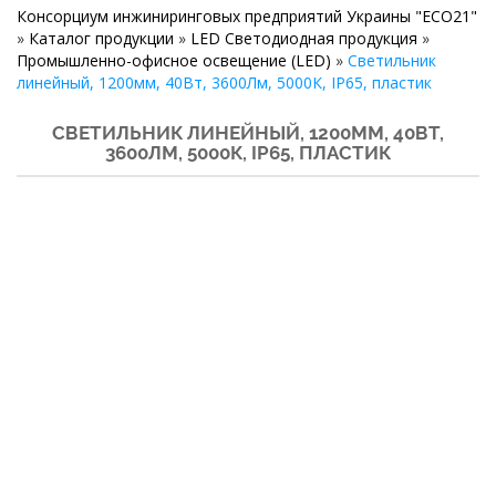
Консорциум инжиниринговых предприятий Украины "ECO21"
»
Каталог продукции
»
LED Светодиодная продукция
»
Промышленно-офисное освещение (LED)
»
Светильник
линейный, 1200мм, 40Вт, 3600Лм, 5000К, IP65, пластик
СВЕТИЛЬНИК ЛИНЕЙНЫЙ, 1200ММ, 40ВТ,
3600ЛМ, 5000К, IP65, ПЛАСТИК