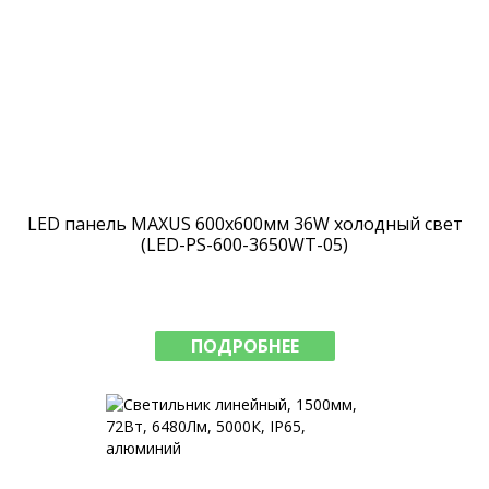
LED панель MAXUS 600х600мм 36W холодный свет
(LED-PS-600-3650WT-05)
ПОДРОБНЕЕ