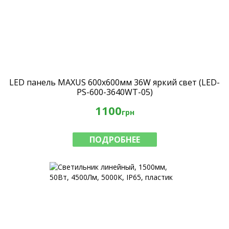
LED панель MAXUS 600х600мм 36W яркий свет (LED-
PS-600-3640WT-05)
1100
грн
ПОДРОБНЕЕ