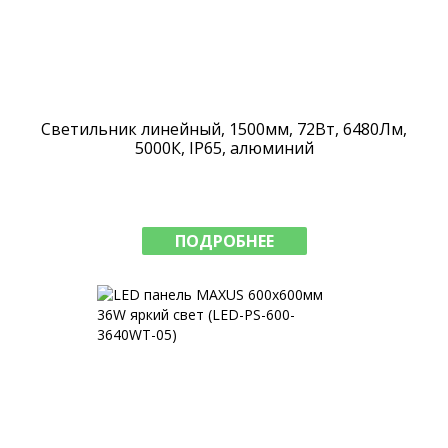
Светильник линейный, 1500мм, 72Вт, 6480Лм,
5000К, IP65, алюминий
ПОДРОБНЕЕ