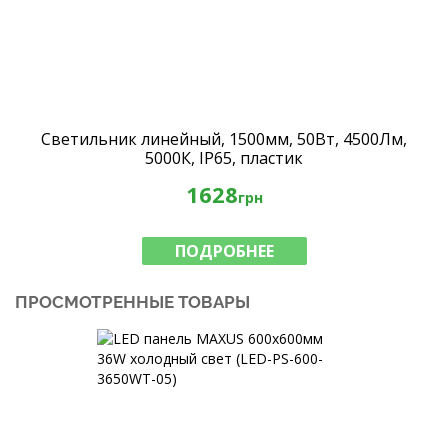
Светильник линейный, 1500мм, 50Вт, 4500Лм,
5000К, IP65, пластик
1628
грн
ПОДРОБНЕЕ
ПРОСМОТРЕННЫЕ ТОВАРЫ