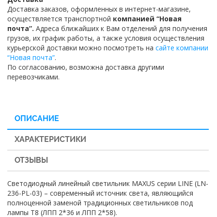
Доставка заказов, оформленных в интернет-магазине,
осуществляется транспортной
компанией “Новая
почта”.
Адреса ближайших к Вам отделений для получения
грузов, их график работы, а также условия осуществления
курьерской доставки можно посмотреть на
сайте компании
“Новая почта”
.
По согласованию, возможна доставка другими
перевозчиками.
ОПИСАНИЕ
ХАРАКТЕРИСТИКИ
ОТЗЫВЫ
Светодиодный линейный светильник MAXUS серии LINE (LN-
236-PL-03) – современный источник света, являющийся
полноценной заменой традиционных светильников под
лампы Т8 (ЛПП 2*36 и ЛПП 2*58).