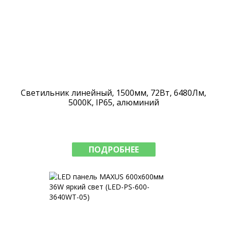
Светильник линейный, 1500мм, 72Вт, 6480Лм,
5000К, IP65, алюминий
ПОДРОБНЕЕ