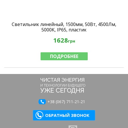
Светильник линейный, 1500мм, 50Вт, 4500Лм,
5000К, IP65, пластик
1628
грн
ПОДРОБНЕЕ
ЧИСТАЯ ЭНЕРГИЯ
И ТЕХНОЛОГИИ БУДУЩЕГО
УЖЕ СЕГОДНЯ
+38 (067) 711-21-21
ОБРАТНЫЙ ЗВОНОК