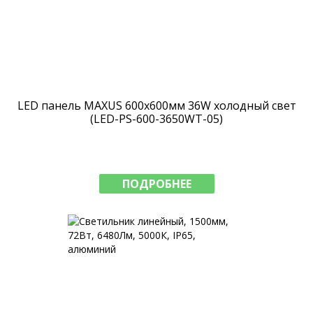
LED панель MAXUS 600х600мм 36W холодный свет
(LED-PS-600-3650WT-05)
ПОДРОБНЕЕ