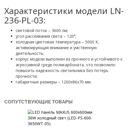
Характеристики модели LN-
236-PL-03:
световой поток – 3600 лм;
угол рассеивания света – 120°;
холодная цветовая температура – 5000 К,
активизирующая внимание и умственную
деятельность;
корпус модели выполнен из прочного и устойчивого к
агрессивной среде поликарбоната, что позволило
повысить надежность светильника без потерь
прочности;
габаритные размеры – 1200х86х70 мм.
СОПУТСТВУЮЩИЕ ТОВАРЫ