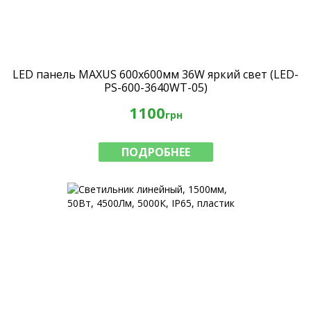
LED панель MAXUS 600х600мм 36W яркий свет (LED-
PS-600-3640WT-05)
1100
грн
ПОДРОБНЕЕ