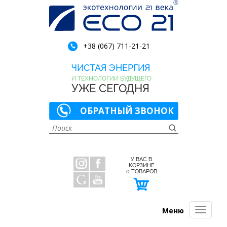
+38 (067) 711-21-21
ЧИСТАЯ ЭНЕРГИЯ
И ТЕХНОЛОГИИ БУДУЩЕГО
УЖЕ СЕГОДНЯ
ОБРАТНЫЙ ЗВОНОК
У ВАС В
КОРЗИНЕ
0
ТОВАРОВ
Меню