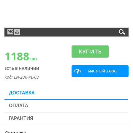
КУПИТЬ
1188
грн
ЕСТЬ В НАЛИЧИИ
БЫСТРЫЙ ЗАКАЗ
Код: LN-236-PL-03
ДОСТАВКА
ОПЛАТА
ГАРАНТИЯ
Доставка