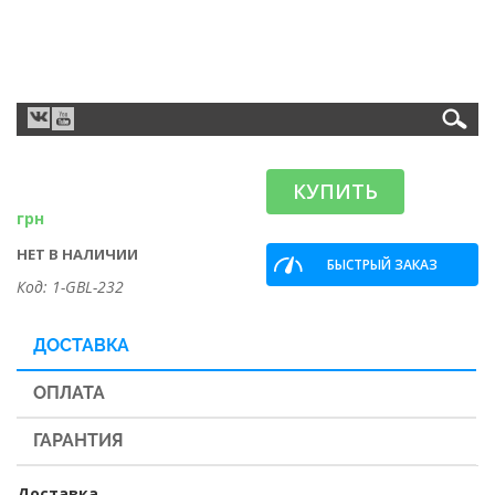
КУПИТЬ
грн
НЕТ В НАЛИЧИИ
БЫСТРЫЙ ЗАКАЗ
Код: 1-GBL-232
ДОСТАВКА
ОПЛАТА
ГАРАНТИЯ
Доставка