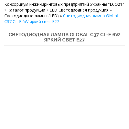
Консорциум инжиниринговых предприятий Украины "ECO21"
»
Каталог продукции
»
LED Светодиодная продукция
»
Светодиодные лампы (LED)
»
Светодиодная лампа Global
C37 CL-F 6W яркий свет E27
СВЕТОДИОДНАЯ ЛАМПА GLOBAL C37 CL-F 6W
ЯРКИЙ СВЕТ E27