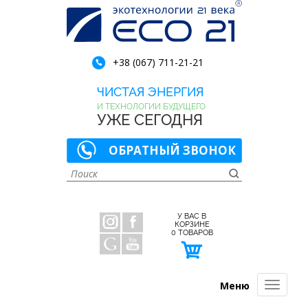
+38 (067) 711-21-21
ЧИСТАЯ ЭНЕРГИЯ
И ТЕХНОЛОГИИ БУДУЩЕГО
УЖЕ СЕГОДНЯ
ОБРАТНЫЙ ЗВОНОК
У ВАС В
КОРЗИНЕ
0
ТОВАРОВ
Меню