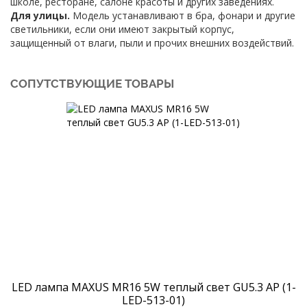
школе, ресторане, салоне красоты и других заведениях.
Для улицы.
Модель устанавливают в бра, фонари и другие
светильники, если они имеют закрытый корпус,
защищенный от влаги, пыли и прочих внешних воздействий.
СОПУТСТВУЮЩИЕ ТОВАРЫ
LED лампа MAXUS MR16 5W теплый свет GU5.3 AP (1-
LED-513-01)