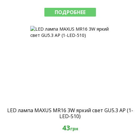
ПОДРОБНЕЕ
LED лампа MAXUS MR16 3W яркий свет GU5.3 AP (1-
LED-510)
43
грн