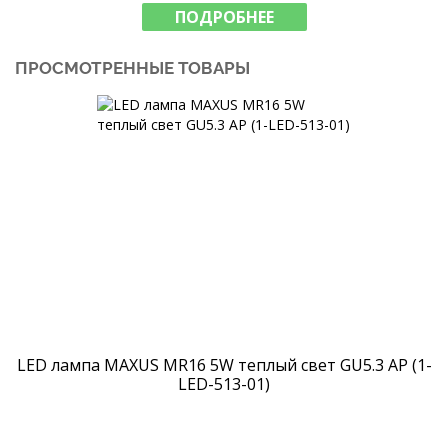
ПОДРОБНЕЕ
ПРОСМОТРЕННЫЕ ТОВАРЫ
LED лампа MAXUS MR16 5W теплый свет GU5.3 AP (1-
LED-513-01)