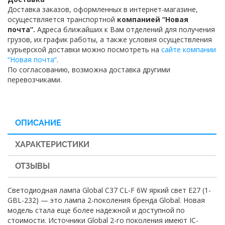
Доставка заказов, оформленных в интернет-магазине,
осуществляется транспортной
компанией “Новая
почта”.
Адреса ближайших к Вам отделений для получения
грузов, их график работы, а также условия осуществления
курьерской доставки можно посмотреть на
сайте компании
“Новая почта”
.
По согласованию, возможна доставка другими
перевозчиками.
ОПИСАНИЕ
ХАРАКТЕРИСТИКИ
ОТЗЫВЫ
Светодиодная лампа Global C37 CL-F 6W яркий свет E27 (1-
GBL-232) — это лампа 2-поколения бренда Global. Новая
модель стала еще более надежной и доступной по
стоимости. Источники Global 2-го поколения имеют IC-