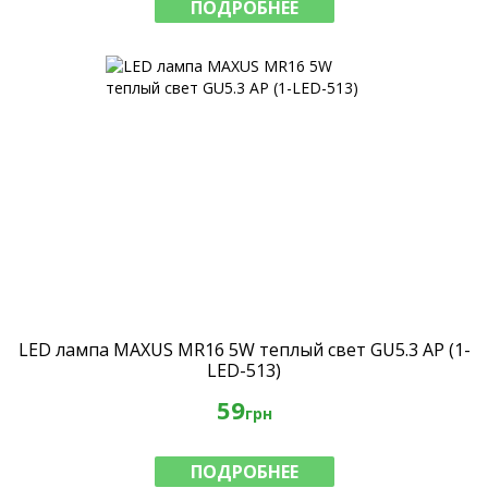
ПОДРОБНЕЕ
LED лампа MAXUS MR16 5W теплый свет GU5.3 AP (1-
LED-513)
59
грн
ПОДРОБНЕЕ