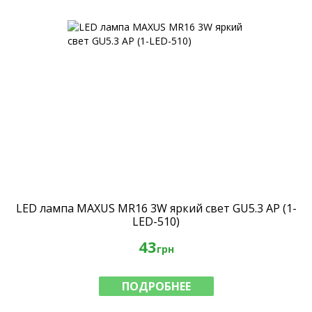
LED лампа MAXUS MR16 3W яркий свет GU5.3 AP (1-
LED-510)
43
грн
ПОДРОБНЕЕ