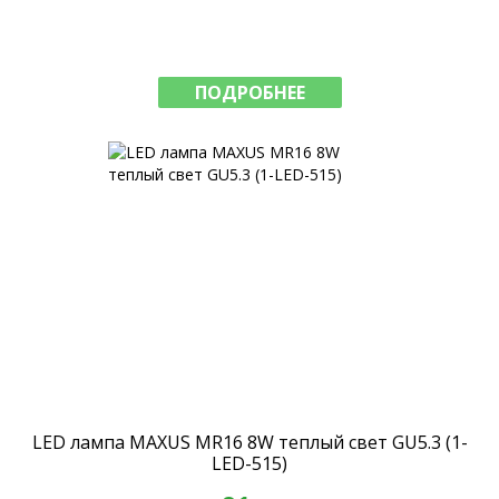
ПОДРОБНЕЕ
LED лампа MAXUS MR16 8W теплый свет GU5.3 (1-
LED-515)