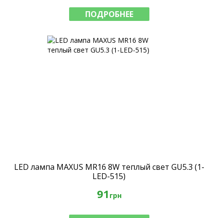
ПОДРОБНЕЕ
LED лампа MAXUS MR16 8W теплый свет GU5.3 (1-
LED-515)
91
грн