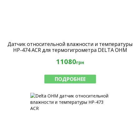
Датчик относительной влажности и температуры
HP-474 ACR для термогигрометра DELTA OHM
HD2101.1
11080
грн
ПОДРОБНЕЕ