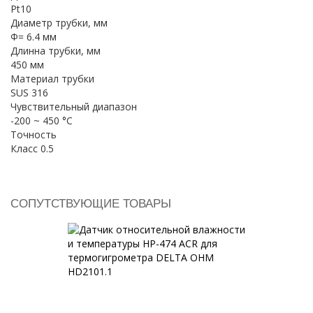
Pt10
Диаметр трубки, мм
Ф= 6.4 мм
Длинна трубки, мм
450 мм
Материал трубки
SUS 316
Чувствительный диапазон
-200 ~ 450 °C
Точность
Класс 0.5
СОПУТСТВУЮЩИЕ ТОВАРЫ