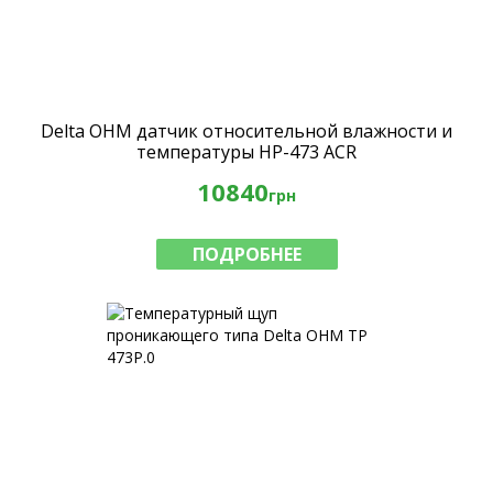
Delta OHM датчик относительной влажности и
температуры HP-473 ACR
10840
грн
ПОДРОБНЕЕ