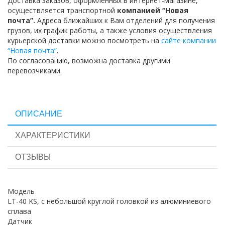
Доставка заказов, оформленных в интернет-магазине,
осуществляется транспортной
компанией “Новая
почта”.
Адреса ближайших к Вам отделений для получения
грузов, их график работы, а также условия осуществления
курьерской доставки можно посмотреть на
сайте компании
“Новая почта”
.
По согласованию, возможна доставка другими
перевозчиками.
ОПИСАНИЕ
ХАРАКТЕРИСТИКИ
ОТЗЫВЫ
Модель
LT-40 KS, с небольшой круглой головкой из алюминиевого
сплава
Датчик