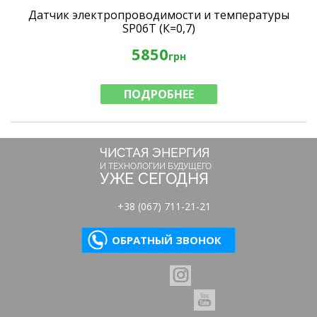
Датчик электропроводимости и температуры
SP06T (К=0,7)
5850
грн
ПОДРОБНЕЕ
ЧИСТАЯ ЭНЕРГИЯ
И ТЕХНОЛОГИИ БУДУЩЕГО
УЖЕ СЕГОДНЯ
+38 (067) 711-21-21
ОБРАТНЫЙ ЗВОНОК