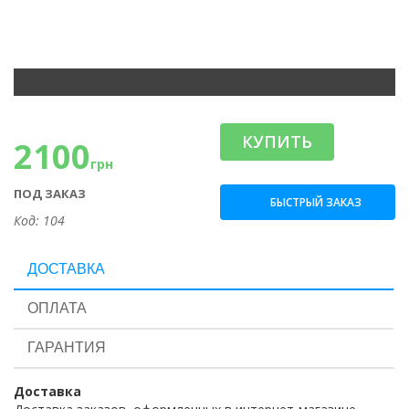
КУПИТЬ
2100
грн
ПОД ЗАКАЗ
БЫСТРЫЙ ЗАКАЗ
Код: 104
ДОСТАВКА
ОПЛАТА
ГАРАНТИЯ
Доставка