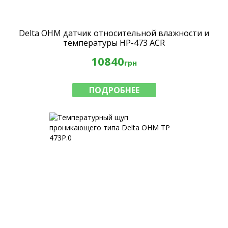
Delta OHM датчик относительной влажности и
температуры HP-473 ACR
10840
грн
ПОДРОБНЕЕ