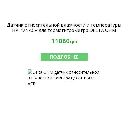
Датчик относительной влажности и температуры
HP-474 ACR для термогигрометра DELTA OHM
HD2101.1
11080
грн
ПОДРОБНЕЕ