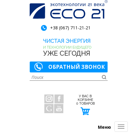
+38 (067) 711-21-21
ЧИСТАЯ ЭНЕРГИЯ
И ТЕХНОЛОГИИ БУДУЩЕГО
УЖЕ СЕГОДНЯ
ОБРАТНЫЙ ЗВОНОК
У ВАС В
КОРЗИНЕ
0
ТОВАРОВ
Меню