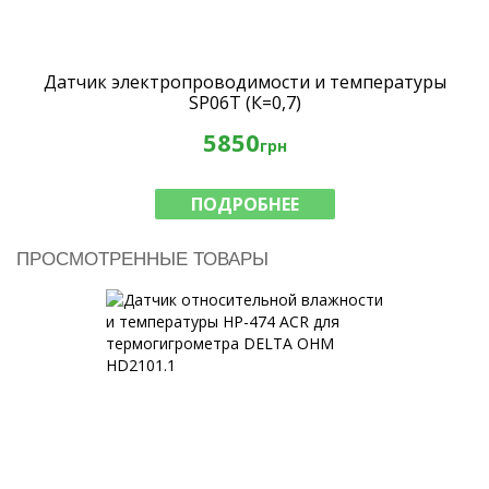
Датчик электропроводимости и температуры
SP06T (К=0,7)
5850
грн
ПОДРОБНЕЕ
ПРОСМОТРЕННЫЕ ТОВАРЫ