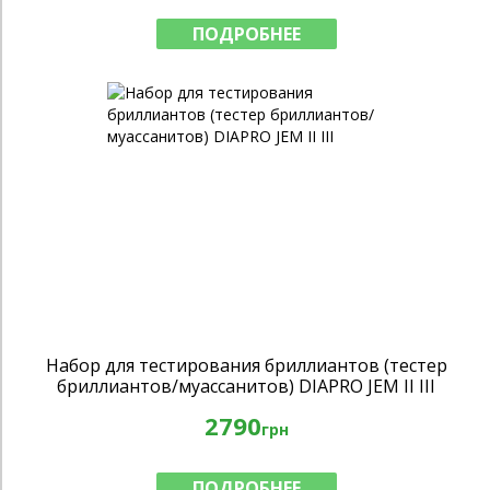
ПОДРОБНЕЕ
Набор для тестирования бриллиантов (тестер
бриллиантов/муассанитов) DIAPRO JEM II III
2790
грн
ПОДРОБНЕЕ