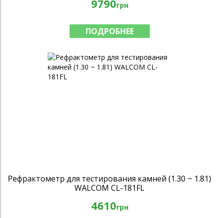
9790
грн
ПОДРОБНЕЕ
Рефрактометр для тестирования камней (1.30 ~ 1.81)
WALCOM CL-181FL
4610
грн