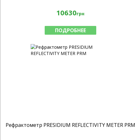
10630
грн
ПОДРОБНЕЕ
Рефрактометр PRESIDIUM REFLECTIVITY METER PRM