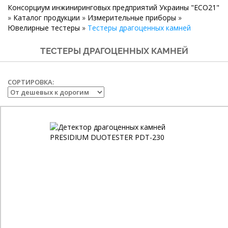
Консорциум инжиниринговых предприятий Украины "ECO21"
»
Каталог продукции
»
Измерительные приборы
»
Ювелирные тестеры
»
Тестеры драгоценных камней
ТЕСТЕРЫ ДРАГОЦЕННЫХ КАМНЕЙ
СОРТИРОВКА: