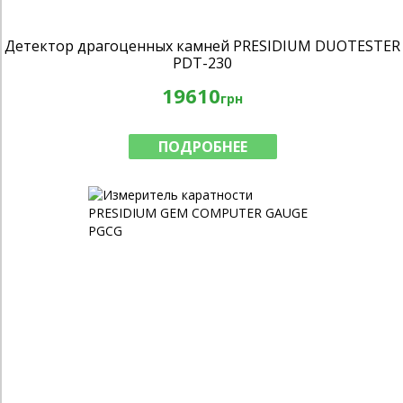
Детектор драгоценных камней PRESIDIUM DUOTESTER
PDT-230
19610
грн
ПОДРОБНЕЕ