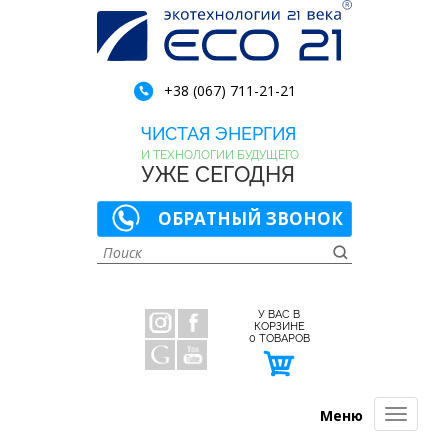
+38 (067) 711-21-21
ЧИСТАЯ ЭНЕРГИЯ
И ТЕХНОЛОГИИ БУДУЩЕГО
УЖЕ СЕГОДНЯ
ОБРАТНЫЙ ЗВОНОК
У ВАС В
КОРЗИНЕ
0
ТОВАРОВ
Меню