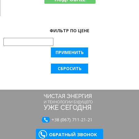
ФИЛЬТР ПО ЦЕНЕ
ЧИСТАЯ ЭНЕРГИЯ
И ТЕХНОЛОГИИ БУДУЩЕГО
УЖЕ СЕГОДНЯ
+38 (067) 711-21-21
ОБРАТНЫЙ ЗВОНОК