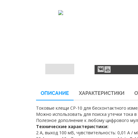
ОПИСАНИЕ
ХАРАКТЕРИСТИКИ
О
Токовые клещи СР-10 для бесконтактного измер
Можно использовать для поиска утечки тока в 
Полезное дополнение к любому цифрового мул
Технические характеристики:
2 А, выход 100 мВ, чувствительность: 0,01 A / 