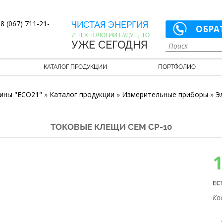
8 (067) 711-21-
ЧИСТАЯ ЭНЕРГИЯ
ОБРА
И ТЕХНОЛОГИИ БУДУЩЕГО
УЖЕ СЕГОДНЯ
КАТАЛОГ ПРОДУКЦИИ
ПОРТФОЛИО
ины "ECO21"
»
Каталог продукции
»
Измерительные приборы
»
Э
ТОКОВЫЕ КЛЕЩИ CEM CP-10
ЕС
Ко