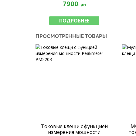
7900
грн
ПОДРОБНЕЕ
ПРОСМОТРЕННЫЕ ТОВАРЫ
Токовые клещи с функцией
М
измерения мощности
то