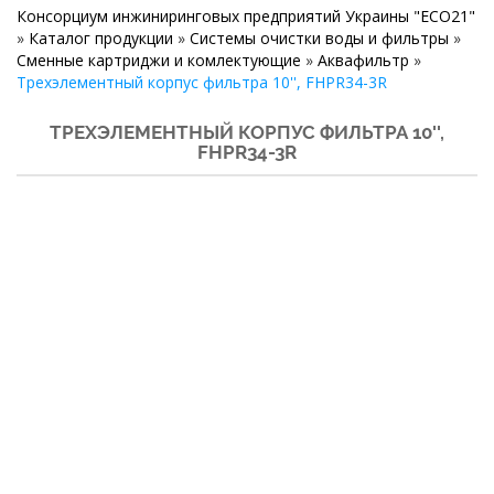
Консорциум инжиниринговых предприятий Украины "ECO21"
»
Каталог продукции
»
Системы очистки воды и фильтры
»
Сменные картриджи и комлектующие
»
Аквафильтр
»
Трехэлементный корпус фильтра 10'', FHPR34-3R
ТРЕХЭЛЕМЕНТНЫЙ КОРПУС ФИЛЬТРА 10'',
FHPR34-3R