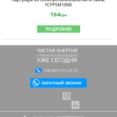
FCPP5M10BB
164
грн
ПОДРОБНЕЕ
ЧИСТАЯ ЭНЕРГИЯ
И ТЕХНОЛОГИИ БУДУЩЕГО
УЖЕ СЕГОДНЯ
+38 (067) 711-21-21
ОБРАТНЫЙ ЗВОНОК
TM