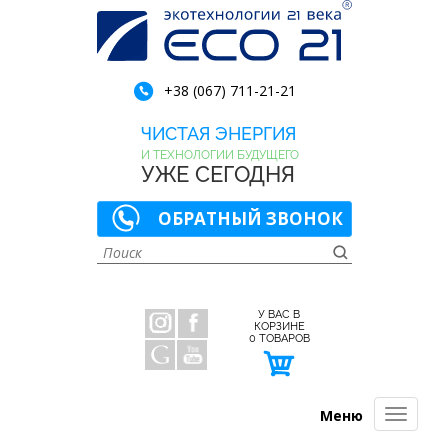
+38 (067) 711-21-21
ЧИСТАЯ ЭНЕРГИЯ
И ТЕХНОЛОГИИ БУДУЩЕГО
УЖЕ СЕГОДНЯ
ОБРАТНЫЙ ЗВОНОК
У ВАС В
КОРЗИНЕ
0
ТОВАРОВ
Меню