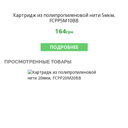
Картридж из полипропиленовой нити 5мкм,
FCPP5M10BB
164
грн
ПОДРОБНЕЕ
ПРОСМОТРЕННЫЕ ТОВАРЫ