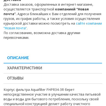
Доставка заказов, оформленных в интернет-магазине,
осуществляется транспортной
компанией “Новая
почта”.
Адреса ближайших к Вам отделений для получения
грузов, их график работы, а также условия осуществления
курьерской доставки можно посмотреть на
сайте компании
“Новая почта”
.
По согласованию, возможна доставка другими
перевозчиками.
ОПИСАНИЕ
ХАРАКТЕРИСТИКИ
ОТЗЫВЫ
Корпус фильтра Aquafilter FHPR34-3R берет
непосредственное участие в улучшении качества питьевой
воды и воды для бытового потребления, поскольку своей
специальной конструкцией делает работу очистного