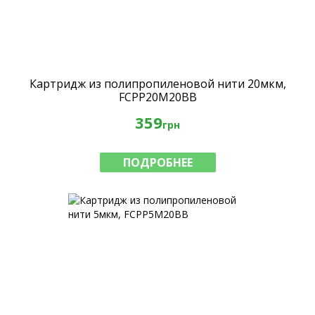
Картридж из полипропиленовой нити 20мкм,
FCPP20M20BB
359
грн
ПОДРОБНЕЕ