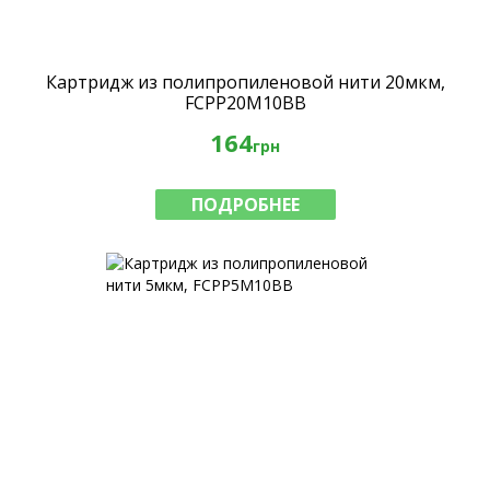
Картридж из полипропиленовой нити 20мкм,
FCPP20M10BB
164
грн
ПОДРОБНЕЕ