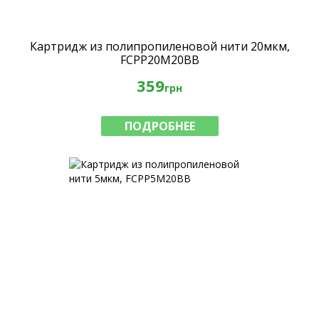
Картридж из полипропиленовой нити 20мкм,
FCPP20M20BB
359
грн
ПОДРОБНЕЕ