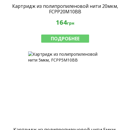
Картридж из полипропиленовой нити 20мкм,
FCPP20M10BB
164
грн
ПОДРОБНЕЕ
Картридж из полипропиленовой нити 5мкм,