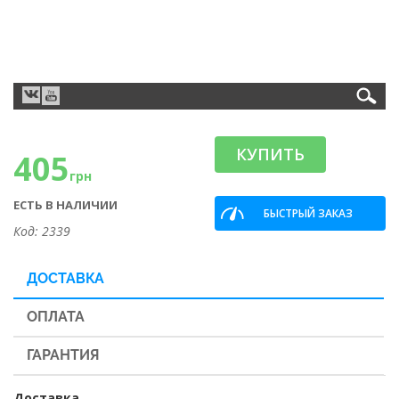
КУПИТЬ
405
грн
ЕСТЬ В НАЛИЧИИ
БЫСТРЫЙ ЗАКАЗ
Код: 2339
ДОСТАВКА
ОПЛАТА
ГАРАНТИЯ
Доставка