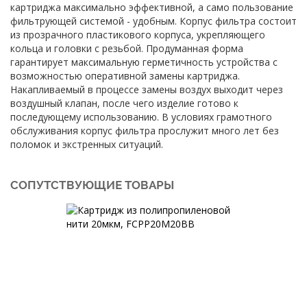
картриджа максимально эффективной, а само пользование
фильтрующей системой - удобным. Корпус фильтра состоит
из прозрачного пластикового корпуса, укрепляющего
кольца и головки с резьбой. Продуманная форма
гарантирует максимальную герметичность устройства с
возможностью оперативной замены картриджа.
Накапливаемый в процессе замены воздух выходит через
воздушный клапан, после чего изделие готово к
последующему использованию. В условиях грамотного
обслуживания корпус фильтра прослужит много лет без
поломок и экстренных ситуаций.
СОПУТСТВУЮЩИЕ ТОВАРЫ