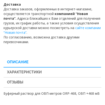
Доставка
Доставка заказов, оформленных в интернет-магазине,
осуществляется транспортной
компанией “Новая
почта”.
Адреса ближайших к Вам отделений для получения
грузов, их график работы, а также условия осуществления
курьерской доставки можно посмотреть на
сайте компании
“Новая почта”
.
По согласованию, возможна доставка другими
перевозчиками.
ОПИСАНИЕ
ХАРАКТЕРИСТИКИ
ОТЗЫВЫ
Буферный раствор для ОВП-метров ORP-468, ОВП +468 мВ