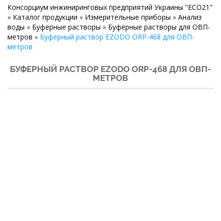
Консорциум инжиниринговых предприятий Украины "ECO21"
»
Каталог продукции
»
Измерительные приборы
»
Анализ
воды
»
Буферные растворы
»
Буферные растворы для ОВП-
метров
»
Буферный раствор EZODO ORP-468 для ОВП-
метров
БУФЕРНЫЙ РАСТВОР EZODO ORP-468 ДЛЯ ОВП-
МЕТРОВ