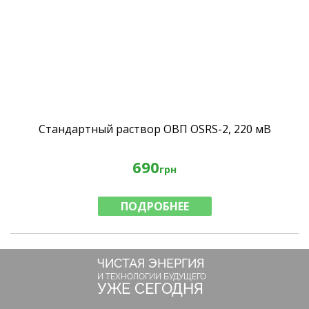
Стандартный раствор ОВП OSRS-2, 220 мВ
690
грн
ПОДРОБНЕЕ
ЧИСТАЯ ЭНЕРГИЯ
И ТЕХНОЛОГИИ БУДУЩЕГО
УЖЕ СЕГОДНЯ