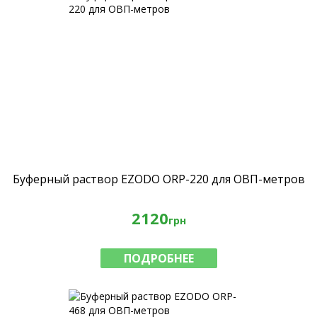
Буферный раствор EZODO ORP-220 для ОВП-метров
2120
грн
ПОДРОБНЕЕ