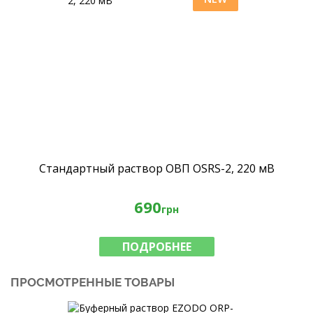
Стандартный раствор ОВП OSRS-2, 220 мВ
690
грн
ПОДРОБНЕЕ
ПРОСМОТРЕННЫЕ ТОВАРЫ