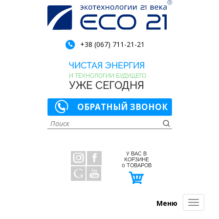
+38 (067) 711-21-21
ЧИСТАЯ ЭНЕРГИЯ
И ТЕХНОЛОГИИ БУДУЩЕГО
УЖЕ СЕГОДНЯ
ОБРАТНЫЙ ЗВОНОК
У ВАС В
КОРЗИНЕ
0
ТОВАРОВ
Меню