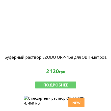
Буферный раствор EZODO ORP-468 для ОВП-метров
2120
грн
ПОДРОБНЕЕ
NEW