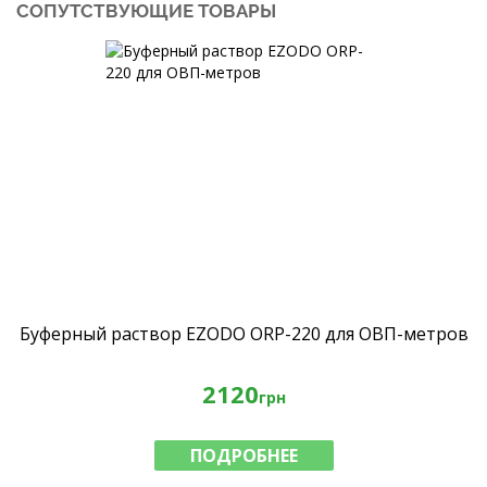
СОПУТСТВУЮЩИЕ ТОВАРЫ
Буферный раствор EZODO ORP-220 для ОВП-метров
2120
грн
ПОДРОБНЕЕ