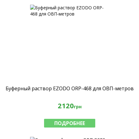
Буферный раствор EZODO ORP-468 для ОВП-метров
2120
грн
ПОДРОБНЕЕ