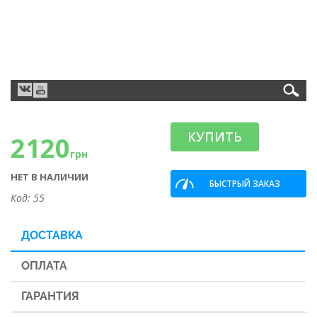
КУПИТЬ
2120
грн
НЕТ В НАЛИЧИИ
БЫСТРЫЙ ЗАКАЗ
Код: 55
ДОСТАВКА
ОПЛАТА
ГАРАНТИЯ