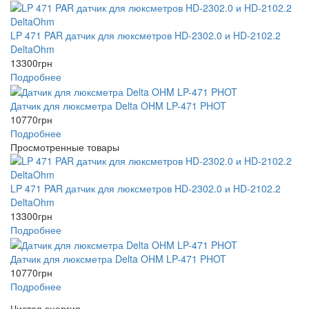
LP 471 PAR датчик для люксметров HD-2302.0 и HD-2102.2
DeltaOhm
13300
грн
Подробнее
Датчик для люксметра Delta OHM LP-471 PHOT
10770
грн
Подробнее
Просмотренные товары
LP 471 PAR датчик для люксметров HD-2302.0 и HD-2102.2
DeltaOhm
13300
грн
Подробнее
Датчик для люксметра Delta OHM LP-471 PHOT
10770
грн
Подробнее
Чистая энергия