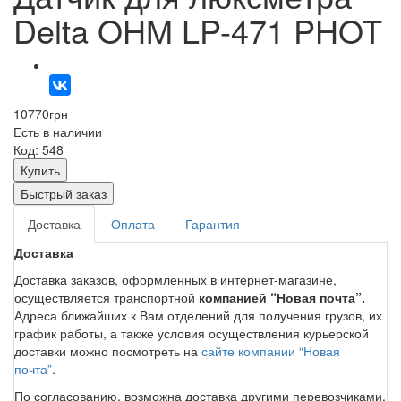
Delta OHM LP-471 PHOT
10770
грн
Есть в наличии
Код: 548
Купить
Быстрый заказ
Доставка
Оплата
Гарантия
Доставка
Доставка заказов, оформленных в интернет-магазине,
осуществляется транспортной
компанией “Новая почта”.
Адреса ближайших к Вам отделений для получения грузов, их
график работы, а также условия осуществления курьерской
доставки можно посмотреть на
сайте компании “Новая
почта”
.
По согласованию, возможна доставка другими перевозчиками.