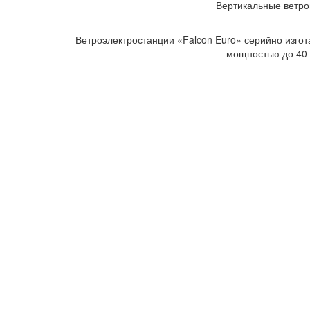
Вертикальные ветро
Ветроэлектростанции «Falcon Euro» серийно изгот
мощностью до 40 