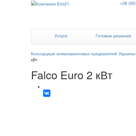
+38 (06
Услуги
Готовые решения
Консорциум инжиниринговых предприятий Украины
кВт
Falco Euro 2 кВт