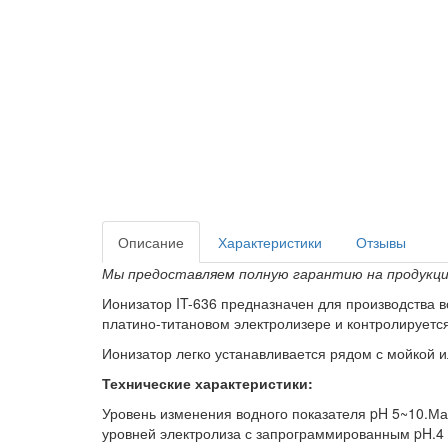
Описание
Характеристики
Отзывы
Мы предоставляем полную гарантию на продукци
Ионизатор IT-636 предназначен для производства 
платино-титановом электролизере и контролируетс
Ионизатор легко устанавливается рядом с мойкой 
Технические характеристики:
Уровень изменения водного показателя pH 5~10.Мак
уровней электролиза с запрограммированным pH.4 