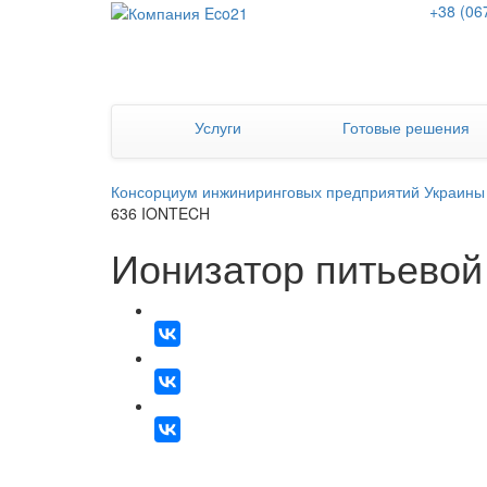
+38 (06
Услуги
Готовые решения
Консорциум инжиниринговых предприятий Украины
636 IONTECH
Ионизатор питьевой