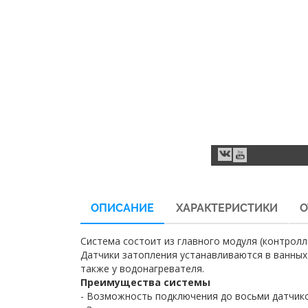
ОПИСАНИЕ
ХАРАКТЕРИСТИКИ
О
Система состоит из главного модуля (контролл
Датчики затопления устанавливаются в ванных 
также у водонагревателя.
Преимущества системы
- Возможность подключения до восьми датчик