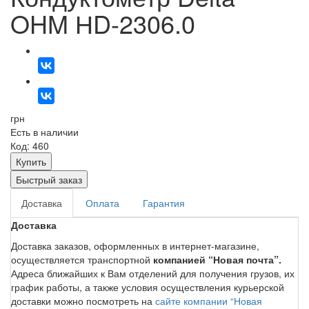
OHM НD-2306.0
грн
Есть в наличии
Код: 460
Купить
Быстрый заказ
Доставка
Оплата
Гарантия
Доставка
Доставка заказов, оформленных в интернет-магазине,
осуществляется транспортной
компанией “Новая почта”.
Адреса ближайших к Вам отделений для получения грузов, их
график работы, а также условия осуществления курьерской
доставки можно посмотреть на
сайте компании “Новая