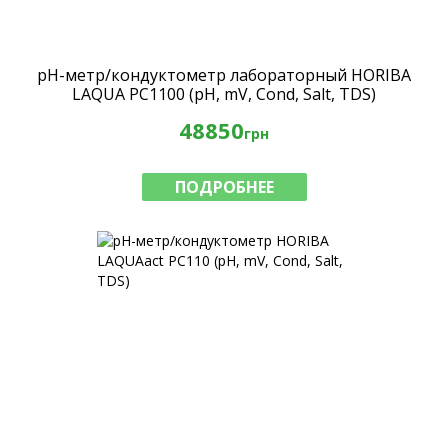
pH-метр/кондуктометр лабораторный HORIBA
LAQUA PC1100 (pH, mV, Cond, Salt, TDS)
48850
грн
ПОДРОБНЕЕ