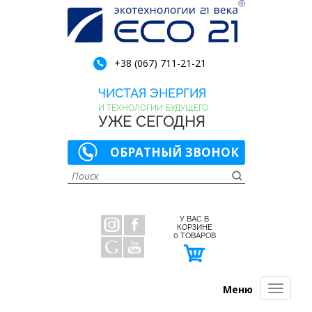
+38 (067) 711-21-21
ЧИСТАЯ ЭНЕРГИЯ
И ТЕХНОЛОГИИ БУДУЩЕГО
УЖЕ СЕГОДНЯ
ОБРАТНЫЙ ЗВОНОК
У ВАС В
КОРЗИНЕ
0
ТОВАРОВ
Меню