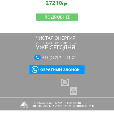
27210
грн
ПОДРОБНЕЕ
ЧИСТАЯ ЭНЕРГИЯ
И ТЕХНОЛОГИИ БУДУЩЕГО
УЖЕ СЕГОДНЯ
+38 (067) 711-21-21
ОБРАТНЫЙ ЗВОНОК
Разработка сайта
TM
— MARAT
© COPYRIGHT
THE MARAT COMPANY INC. 2021 ALL RIGHTS RESERVED