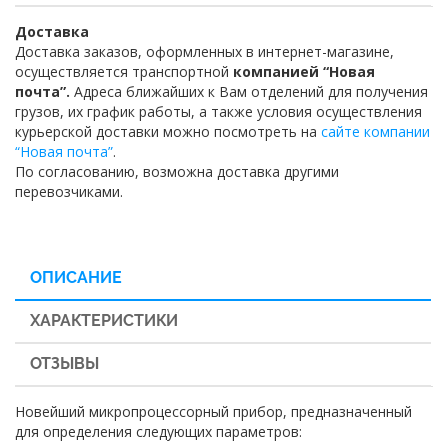
Доставка
Доставка заказов, оформленных в интернет-магазине,
осуществляется транспортной
компанией “Новая
почта”.
Адреса ближайших к Вам отделений для получения
грузов, их график работы, а также условия осуществления
курьерской доставки можно посмотреть на
сайте компании
“Новая почта”
.
По согласованию, возможна доставка другими
перевозчиками.
ОПИСАНИЕ
ХАРАКТЕРИСТИКИ
ОТЗЫВЫ
Новейший микропроцессорный прибор, предназначенный
для определения следующих параметров: