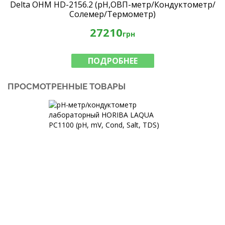
Delta OHM HD-2156.2 (рН,ОВП-метр/Кондуктометр/
Солемер/Термометр)
27210
грн
ПОДРОБНЕЕ
ПРОСМОТРЕННЫЕ ТОВАРЫ