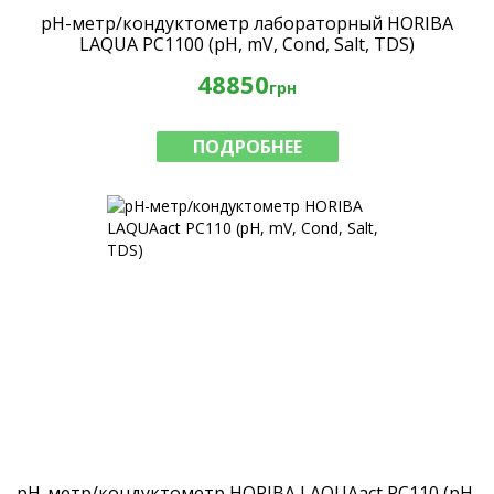
pH-метр/кондуктометр лабораторный HORIBA
LAQUA PC1100 (pH, mV, Cond, Salt, TDS)
48850
грн
ПОДРОБНЕЕ
pH-метр/кондуктометр HORIBA LAQUAact PC110 (pH,