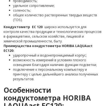
проводимость;
удельное сопротивление;
соленость;
общее количество растворенных твердых веществ
(TDS).
Кондуктометр EC 120
широко используется для
контроля качества продукции и технологических процессов
в фармацевтике, сельском хозяйстве, пищевой и
химической промышленности, быту.
Преимущества кондуктометра HORIBA LAQUAact
EC120:
ударопрочный и водонепроницаемый корпус;
возможность измерений в условиях плохого
освещения благодаря наличию функции подсветки;
подключение к персональному компьютеру и
принтеру с целью дальнейшего анализа полученных
результатов.
Особенности
кондуктометра HORIBA
LAQUAact EC120: