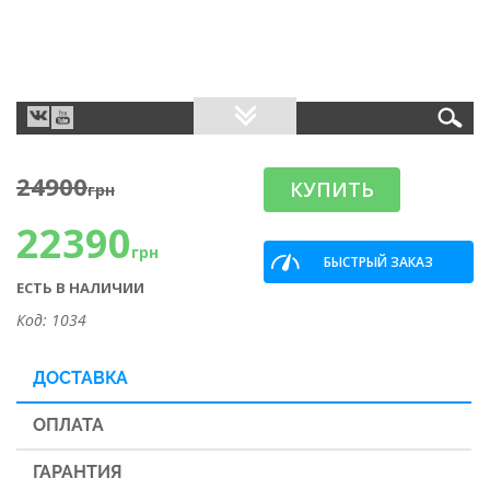
24900
КУПИТЬ
грн
22390
грн
БЫСТРЫЙ ЗАКАЗ
ЕСТЬ В НАЛИЧИИ
Код: 1034
ДОСТАВКА
ОПЛАТА
ГАРАНТИЯ