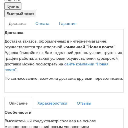
Купить
Быстрый заказ
Доставка
Оплата
Гарантия
Доставка
Доставка заказов, оформленных в интернет-магазине,
осуществляется транспортной
компанией “Новая почта”.
Адреса ближайших к Вам отделений для получения грузов, их
график работы, а также условия осуществления курьерской
доставки можно посмотреть на
сайте компании “Новая
почта”
.
По согласованию, возможна доставка другими перевозчиками.
Описание
Характеристики
Отзывы
Особенности
Высокоточный кондуктометр-солемер на основе
микропроцессора с цифровым управлением