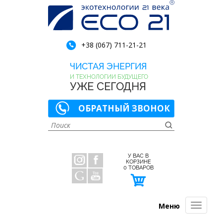
+38 (067) 711-21-21
ЧИСТАЯ ЭНЕРГИЯ
И ТЕХНОЛОГИИ БУДУЩЕГО
УЖЕ СЕГОДНЯ
ОБРАТНЫЙ ЗВОНОК
У ВАС В
КОРЗИНЕ
0
ТОВАРОВ
Меню