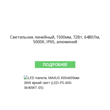
Светильник линейный, 1500мм, 72Вт, 6480Лм,
5000К, IP65, алюминий
ПОДРОБНЕЕ