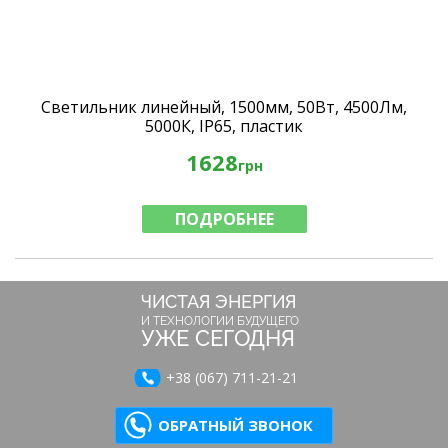
Светильник линейный, 1500мм, 50Вт, 4500Лм,
5000К, IP65, пластик
1628
грн
ПОДРОБНЕЕ
ЧИСТАЯ ЭНЕРГИЯ
И ТЕХНОЛОГИИ БУДУЩЕГО
УЖЕ СЕГОДНЯ
+38 (067) 711-21-21
ОБРАТНЫЙ ЗВОНОК