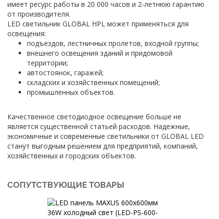
имеет ресурс работы в 20 000 часов и 2-летнюю гарантию
от производителя.
LED светильник GLOBAL HPL может применяться для
освещения:
подъездов, лестничных пролетов, входной группы;
внешнего освещения зданий и придомовой
территории;
автостоянок, гаражей;
складских и хозяйственных помещений;
промышленных объектов.
Качественное светодиодное освещение больше не
является существенной статьей расходов. Надежные,
экономичные и современные светильники от GLOBAL LED
станут выгодным решением для предприятий, компаний,
хозяйственных и городских объектов.
СОПУТСТВУЮЩИЕ ТОВАРЫ