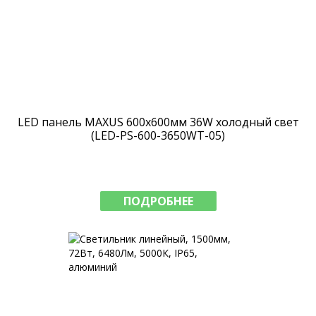
LED панель MAXUS 600х600мм 36W холодный свет
(LED-PS-600-3650WT-05)
ПОДРОБНЕЕ