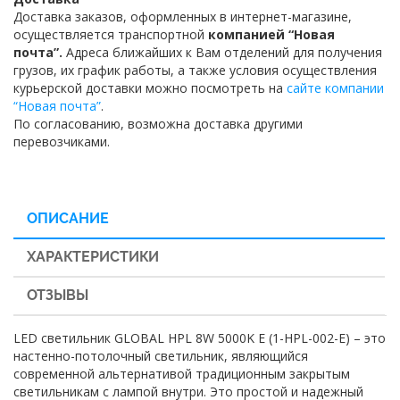
Доставка заказов, оформленных в интернет-магазине,
осуществляется транспортной
компанией “Новая
почта”.
Адреса ближайших к Вам отделений для получения
грузов, их график работы, а также условия осуществления
курьерской доставки можно посмотреть на
сайте компании
“Новая почта”
.
По согласованию, возможна доставка другими
перевозчиками.
ОПИСАНИЕ
ХАРАКТЕРИСТИКИ
ОТЗЫВЫ
LED светильник GLOBAL HPL 8W 5000K E (1-HPL-002-Е) – это
настенно-потолочный светильник, являющийся
современной альтернативой традиционным закрытым
светильникам с лампой внутри. Это простой и надежный