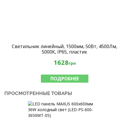
Светильник линейный, 1500мм, 50Вт, 4500Лм,
5000К, IP65, пластик
1628
грн
ПОДРОБНЕЕ
ПРОСМОТРЕННЫЕ ТОВАРЫ