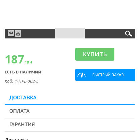
КУПИТЬ
187
грн
ЕСТЬ В НАЛИЧИИ
БЫСТРЫЙ ЗАКАЗ
Код: 1-HPL-002-E
ДОСТАВКА
ОПЛАТА
ГАРАНТИЯ
Доставка