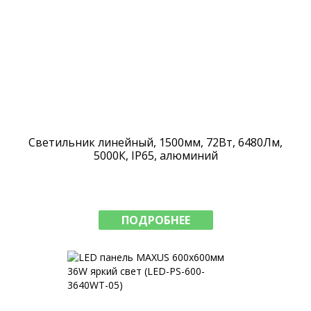
Светильник линейный, 1500мм, 72Вт, 6480Лм,
5000К, IP65, алюминий
ПОДРОБНЕЕ