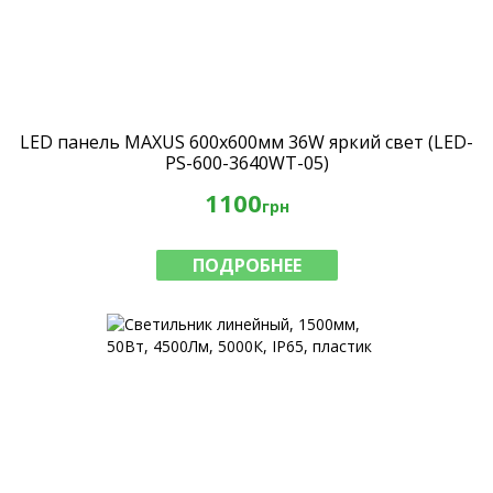
LED панель MAXUS 600х600мм 36W яркий свет (LED-
PS-600-3640WT-05)
1100
грн
ПОДРОБНЕЕ