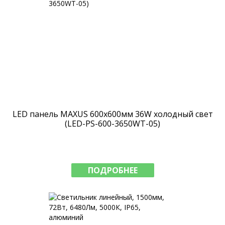
LED панель MAXUS 600х600мм 36W холодный свет
(LED-PS-600-3650WT-05)
ПОДРОБНЕЕ