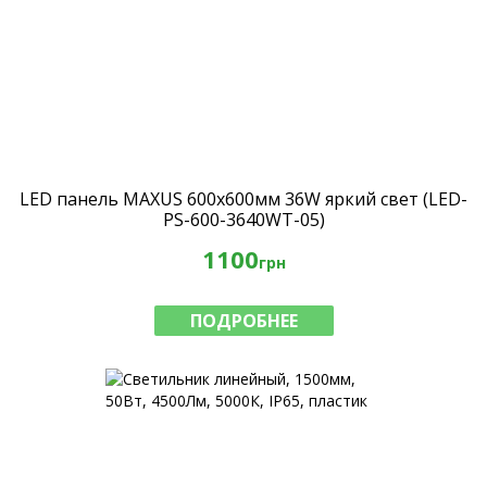
LED панель MAXUS 600х600мм 36W яркий свет (LED-
PS-600-3640WT-05)
1100
грн
ПОДРОБНЕЕ