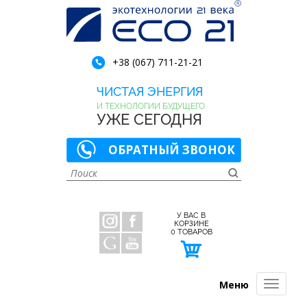
+38 (067) 711-21-21
ЧИСТАЯ ЭНЕРГИЯ
И ТЕХНОЛОГИИ БУДУЩЕГО
УЖЕ СЕГОДНЯ
ОБРАТНЫЙ ЗВОНОК
У ВАС В
КОРЗИНЕ
0
ТОВАРОВ
Меню