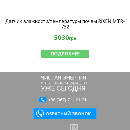
Датчик влажности/температуры почвы RIXEN MTR-
732
5030
грн
ПОДРОБНЕЕ
ЧИСТАЯ ЭНЕРГИЯ
И ТЕХНОЛОГИИ БУДУЩЕГО
УЖЕ СЕГОДНЯ
+38 (067) 711-21-21
ОБРАТНЫЙ ЗВОНОК