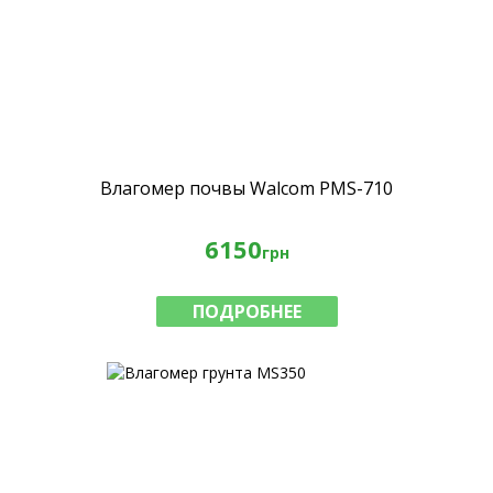
Влагомер почвы Walcom PMS-710
6150
грн
ПОДРОБНЕЕ