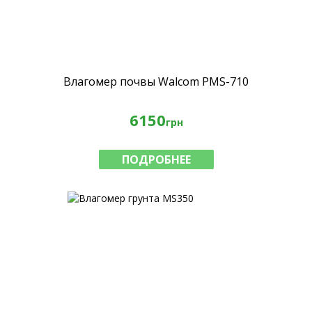
Влагомер почвы Walcom PMS-710
6150
грн
ПОДРОБНЕЕ