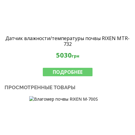
Датчик влажности/температуры почвы RIXEN MTR-
732
5030
грн
ПОДРОБНЕЕ
ПРОСМОТРЕННЫЕ ТОВАРЫ