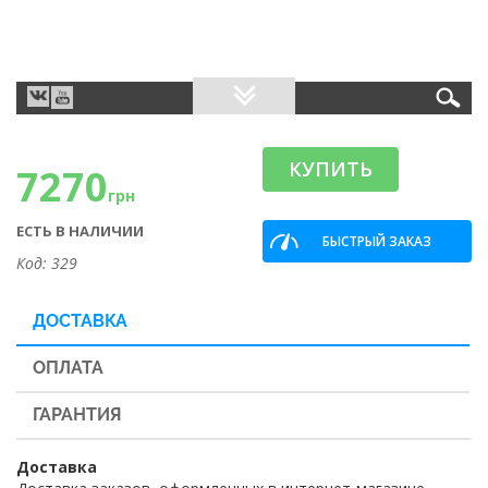
КУПИТЬ
7270
грн
ЕСТЬ В НАЛИЧИИ
БЫСТРЫЙ ЗАКАЗ
Код: 329
ДОСТАВКА
ОПЛАТА
ГАРАНТИЯ
Доставка