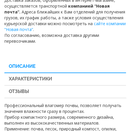
Доставка заказов, оформленных в интернет-магазине,
осуществляется транспортной
компанией “Новая
почта”.
Адреса ближайших к Вам отделений для получения
грузов, их график работы, а также условия осуществления
курьерской доставки можно посмотреть на
сайте компании
“Новая почта”
.
По согласованию, возможна доставка другими
перевозчиками.
ОПИСАНИЕ
ХАРАКТЕРИСТИКИ
ОТЗЫВЫ
Профессиональный влагомер почвы, позволяет получать
значения влажности сразу в процентах.
Прибор компактного размера, современного дизайна,
выполнен из высококачественных материалов.
Применение: почва, песок, природный компост, опилки,