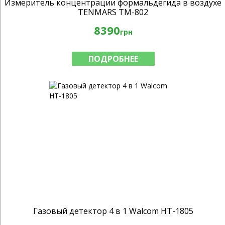
Измеритель концентрации формальдегида в воздухе
TENMARS TM-802
8390
грн
ПОДРОБНЕЕ
Газовый детектор 4 в 1 Walcom HT-1805