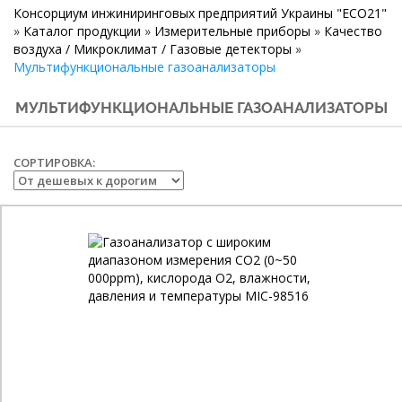
Консорциум инжиниринговых предприятий Украины "ECO21"
»
Каталог продукции
»
Измерительные приборы
»
Качество
воздуха / Микроклимат / Газовые детекторы
»
Мультифункциональные газоанализаторы
МУЛЬТИФУНКЦИОНАЛЬНЫЕ ГАЗОАНАЛИЗАТОРЫ
СОРТИРОВКА: