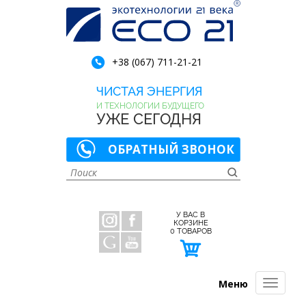
+38 (067) 711-21-21
ЧИСТАЯ ЭНЕРГИЯ
И ТЕХНОЛОГИИ БУДУЩЕГО
УЖЕ СЕГОДНЯ
ОБРАТНЫЙ ЗВОНОК
У ВАС В
КОРЗИНЕ
0
ТОВАРОВ
Меню