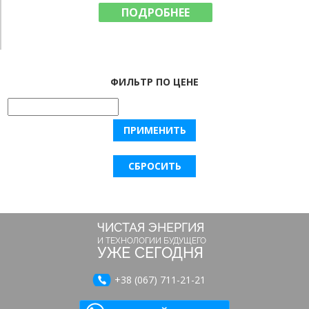
ПОДРОБНЕЕ
ФИЛЬТР ПО ЦЕНЕ
ЧИСТАЯ ЭНЕРГИЯ
И ТЕХНОЛОГИИ БУДУЩЕГО
УЖЕ СЕГОДНЯ
+38 (067) 711-21-21