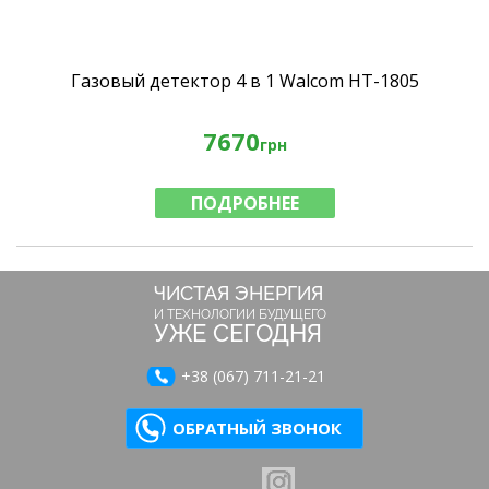
Газовый детектор 4 в 1 Walcom HT-1805
7670
грн
ПОДРОБНЕЕ
ЧИСТАЯ ЭНЕРГИЯ
И ТЕХНОЛОГИИ БУДУЩЕГО
УЖЕ СЕГОДНЯ
+38 (067) 711-21-21
ОБРАТНЫЙ ЗВОНОК