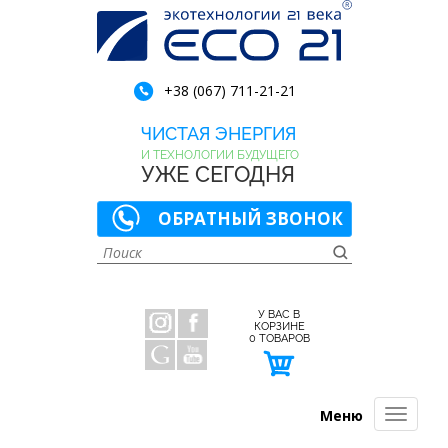
+38 (067) 711-21-21
ЧИСТАЯ ЭНЕРГИЯ
И ТЕХНОЛОГИИ БУДУЩЕГО
УЖЕ СЕГОДНЯ
ОБРАТНЫЙ ЗВОНОК
У ВАС В
КОРЗИНЕ
0
ТОВАРОВ
Меню