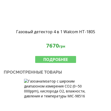
Газовый детектор 4 в 1 Walcom HT-1805
7670
грн
ПОДРОБНЕЕ
ПРОСМОТРЕННЫЕ ТОВАРЫ