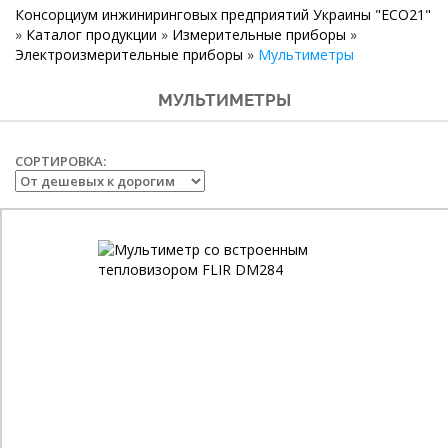
Консорциум инжиниринговых предприятий Украины "ECO21"
»
Каталог продукции
»
Измерительные приборы
»
Электроизмерительные приборы
»
Мультиметры
МУЛЬТИМЕТРЫ
СОРТИРОВКА: