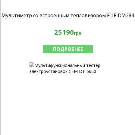
Мультиметр со встроенным тепловизором FLIR DM284
25190
грн
ПОДРОБНЕЕ