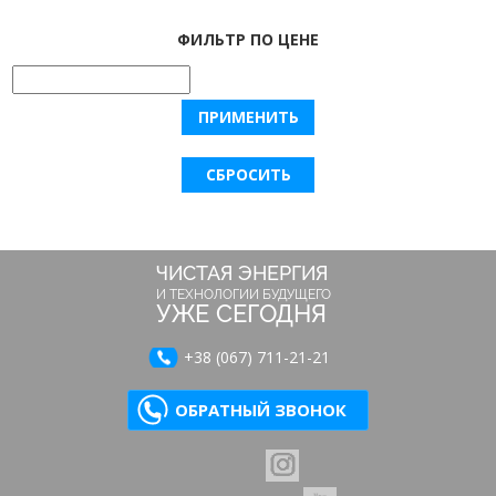
ФИЛЬТР ПО ЦЕНЕ
ЧИСТАЯ ЭНЕРГИЯ
И ТЕХНОЛОГИИ БУДУЩЕГО
УЖЕ СЕГОДНЯ
+38 (067) 711-21-21
ОБРАТНЫЙ ЗВОНОК