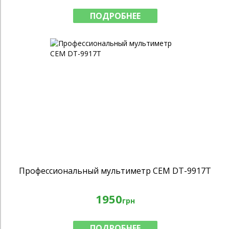
ПОДРОБНЕЕ
Профессиональный мультиметр CEM DT-9917T
1950
грн
ПОДРОБНЕЕ