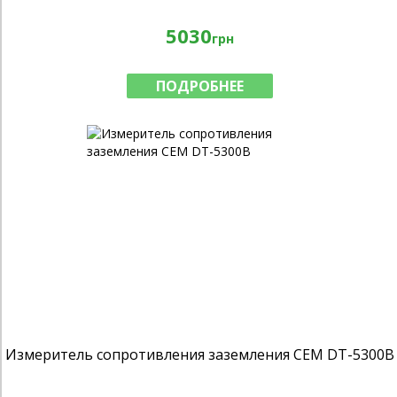
5030
грн
ПОДРОБНЕЕ
Измеритель сопротивления заземления CEM DT-5300B