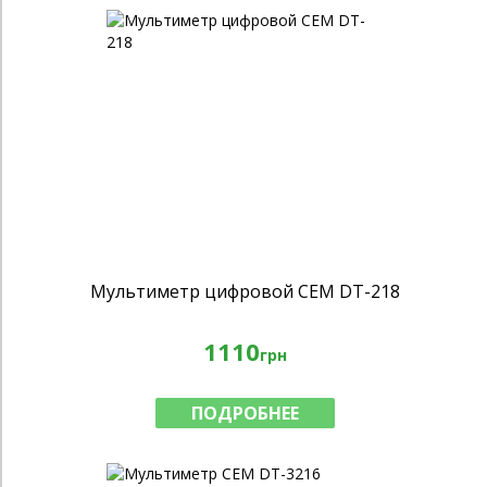
Мультиметр цифровой CEM DT-218
1110
грн
ПОДРОБНЕЕ