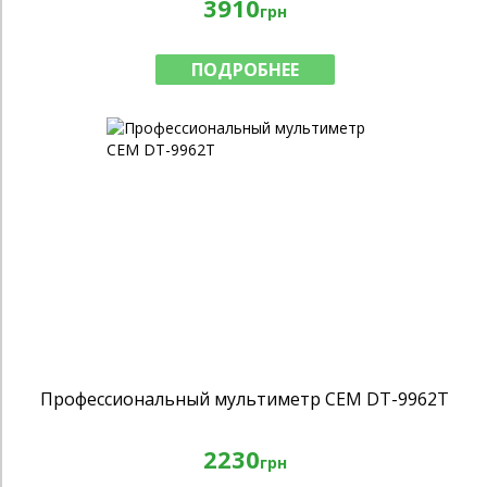
3910
грн
ПОДРОБНЕЕ
Профессиональный мультиметр CEM DT-9962T
2230
грн