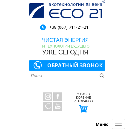
+38 (067) 711-21-21
ЧИСТАЯ ЭНЕРГИЯ
И ТЕХНОЛОГИИ БУДУЩЕГО
УЖЕ СЕГОДНЯ
ОБРАТНЫЙ ЗВОНОК
У ВАС В
КОРЗИНЕ
0
ТОВАРОВ
Меню