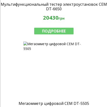
Мультифункциональный тестер электроустановок CEM
DT-6650
20430
грн
ПОДРОБНЕЕ
Мегаомметр цифровой CEM DT-5505