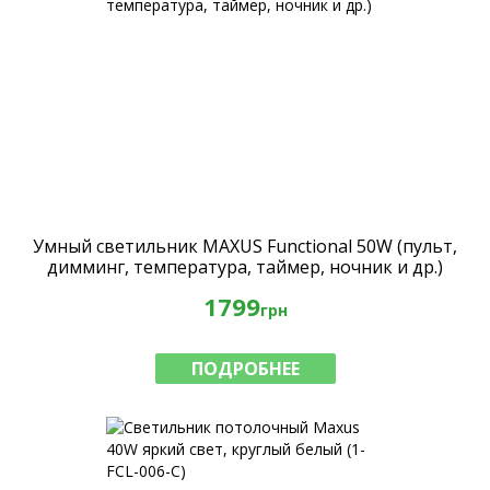
Умный светильник MAXUS Functional 50W (пульт,
димминг, температура, таймер, ночник и др.)
1799
грн
ПОДРОБНЕЕ