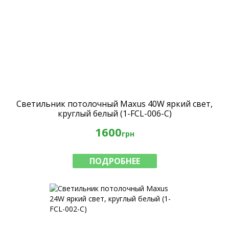
Светильник потолочный Maxus 40W яркий свет,
круглый белый (1-FCL-006-C)
1600
грн
ПОДРОБНЕЕ