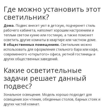
Где можно установить этот
светильник?
Дома.
Подвес внесет уют в детскую, подчеркнет стиль
рабочего кабинета, наполнит хорошим настроением и
теплым светом кухню или гостиную, а также поможет
осветить другие комнаты в квартире или частном доме.
В общественных помещениях.
Светильник можно
использовать для оформления стильного бара или кафе,
современного «открытого» офиса, уютной гостиницы и
других общественных заведений.
Какие осветительные
задачи решает данный
подвес?
Зональное освещение. Модель хорошо подходит для
освещения зон чтения, обеденных столов, барных стоек и
других частей комнат.