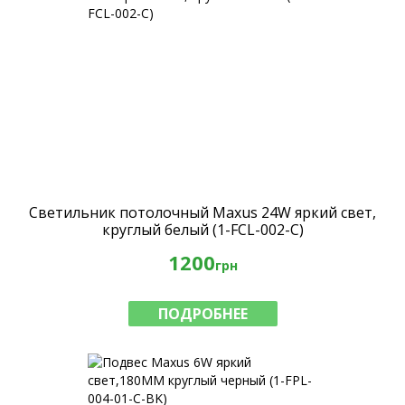
Светильник потолочный Maxus 24W яркий свет,
круглый белый (1-FCL-002-C)
1200
грн
ПОДРОБНЕЕ