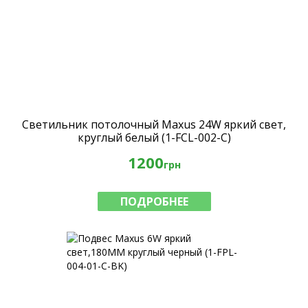
Светильник потолочный Maxus 24W яркий свет,
круглый белый (1-FCL-002-C)
1200
грн
ПОДРОБНЕЕ