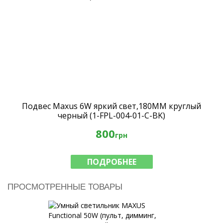
Подвес Maxus 6W яркий свет,180MM круглый
черный (1-FPL-004-01-C-BK)
800
грн
ПОДРОБНЕЕ
ПРОСМОТРЕННЫЕ ТОВАРЫ