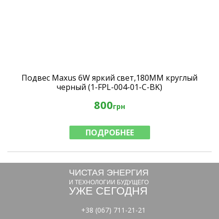
Подвес Maxus 6W яркий свет,180MM круглый
черный (1-FPL-004-01-C-BK)
800
грн
ПОДРОБНЕЕ
ЧИСТАЯ ЭНЕРГИЯ
И ТЕХНОЛОГИИ БУДУЩЕГО
УЖЕ СЕГОДНЯ
+38 (067) 711-21-21