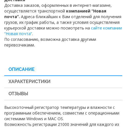
Доставка заказов, оформленных в интернет-магазине,
осуществляется транспортной
компанией “Новая
почта”.
Адреса ближайших к Вам отделений для получения
грузов, их график работы, а также условия осуществления
курьерской доставки можно посмотреть на
сайте компании
“Новая почта”
.
По согласованию, возможна доставка другими
перевозчиками.
ОПИСАНИЕ
ХАРАКТЕРИСТИКИ
ОТЗЫВЫ
Высокоточный регистратор температуры и влажности с
программным обеспечением, совместим с операционными
системами Windows и MAC OS.
Возможность регистрации 21000 значений для каждого из