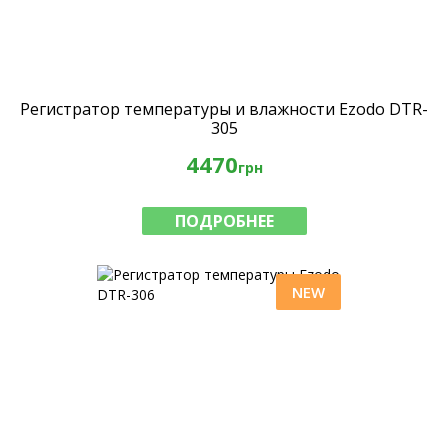
Регистратор температуры и влажности Ezodo DTR-
305
4470
грн
ПОДРОБНЕЕ
NEW