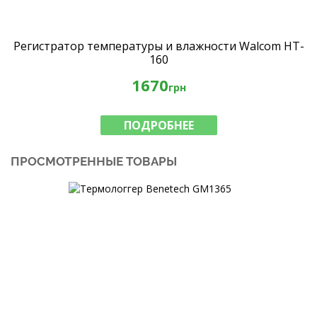
Регистратор температуры и влажности Walcom HT-
160
1670
грн
ПОДРОБНЕЕ
ПРОСМОТРЕННЫЕ ТОВАРЫ