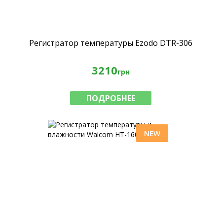
Регистратор температуры Ezodo DTR-306
3210
грн
ПОДРОБНЕЕ
NEW