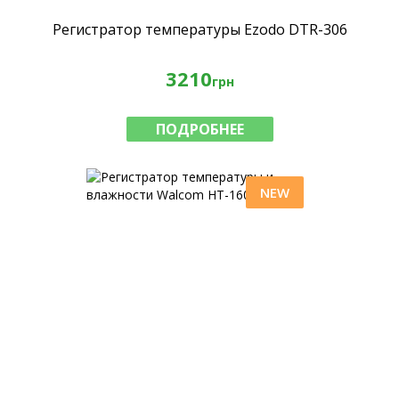
Регистратор температуры Ezodo DTR-306
3210
грн
ПОДРОБНЕЕ
NEW