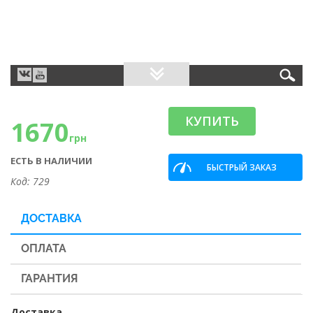
КУПИТЬ
1670
грн
ЕСТЬ В НАЛИЧИИ
БЫСТРЫЙ ЗАКАЗ
Код: 729
ДОСТАВКА
ОПЛАТА
ГАРАНТИЯ
Доставка