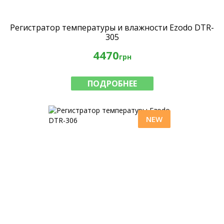
Регистратор температуры и влажности Ezodo DTR-
305
4470
грн
ПОДРОБНЕЕ
NEW