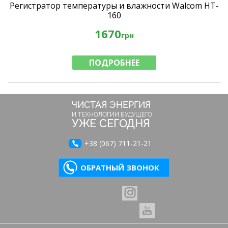
Регистратор температуры и влажности Walcom HT-
160
1670
грн
ПОДРОБНЕЕ
ЧИСТАЯ ЭНЕРГИЯ
И ТЕХНОЛОГИИ БУДУЩЕГО
УЖЕ СЕГОДНЯ
+38 (067) 711-21-21
ОБРАТНЫЙ ЗВОНОК