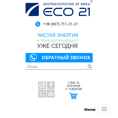
+38 (067) 711-21-21
ЧИСТАЯ ЭНЕРГИЯ
И ТЕХНОЛОГИИ БУДУЩЕГО
УЖЕ СЕГОДНЯ
ОБРАТНЫЙ ЗВОНОК
У ВАС В
КОРЗИНЕ
0
ТОВАРОВ
Меню