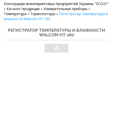
Консорциум инжиниринговых предприятий Украины "ECO21"
»
Каталог продукции
»
Измерительные приборы
»
Температура
»
Термологгеры
»
Регистратор температуры и
влажности Walcom HT-160
РЕГИСТРАТОР ТЕМПЕРАТУРЫ И ВЛАЖНОСТИ
WALCOM HT-160