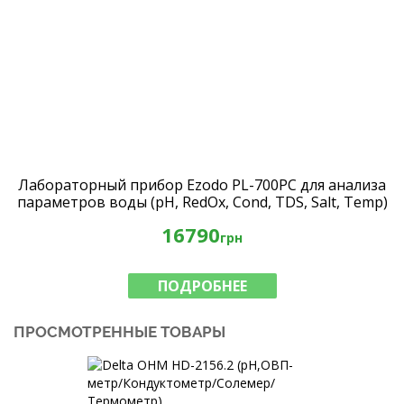
Лабораторный прибор Ezodo PL-700PC для анализа
параметров воды (рН, RedOx, Cond, TDS, Salt, Temp)
16790
грн
ПОДРОБНЕЕ
ПРОСМОТРЕННЫЕ ТОВАРЫ