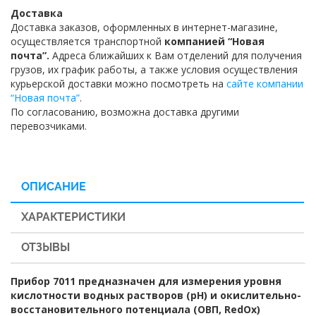
Доставка
Доставка заказов, оформленных в интернет-магазине,
осуществляется транспортной
компанией “Новая
почта”.
Адреса ближайших к Вам отделений для получения
грузов, их график работы, а также условия осуществления
курьерской доставки можно посмотреть на
сайте компании
“Новая почта”
.
По согласованию, возможна доставка другими
перевозчиками.
ОПИСАНИЕ
ХАРАКТЕРИСТИКИ
ОТЗЫВЫ
Прибор 7011 предназначен для измерения уровня
кислотности водных растворов (рН) и окислительно-
восстановительного потенциала (ОВП, RedOx)