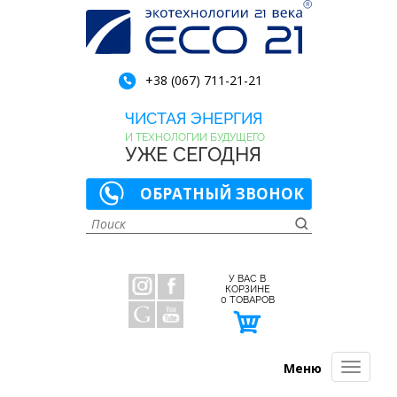
+38 (067) 711-21-21
ЧИСТАЯ ЭНЕРГИЯ
И ТЕХНОЛОГИИ БУДУЩЕГО
УЖЕ СЕГОДНЯ
ОБРАТНЫЙ ЗВОНОК
У ВАС В
КОРЗИНЕ
0
ТОВАРОВ
Меню