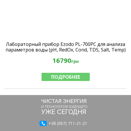
Лабораторный прибор Ezodo PL-700PC для анализа
параметров воды (рН, RedOx, Cond, TDS, Salt, Temp)
16790
грн
ПОДРОБНЕЕ
ЧИСТАЯ ЭНЕРГИЯ
И ТЕХНОЛОГИИ БУДУЩЕГО
УЖЕ СЕГОДНЯ
+38 (067) 711-21-21