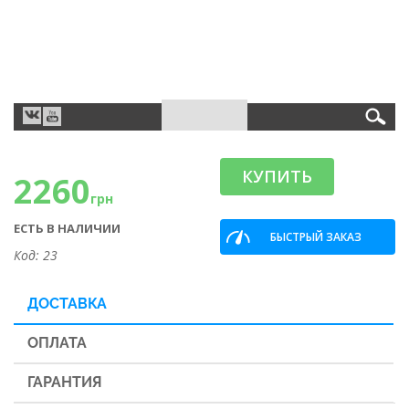
КУПИТЬ
2260
грн
ЕСТЬ В НАЛИЧИИ
БЫСТРЫЙ ЗАКАЗ
Код: 23
ДОСТАВКА
ОПЛАТА
ГАРАНТИЯ