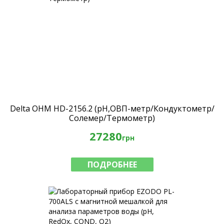
Delta OHM HD-2156.2 (рН,ОВП-метр/Кондуктометр/
Солемер/Термометр)
27280
грн
ПОДРОБНЕЕ