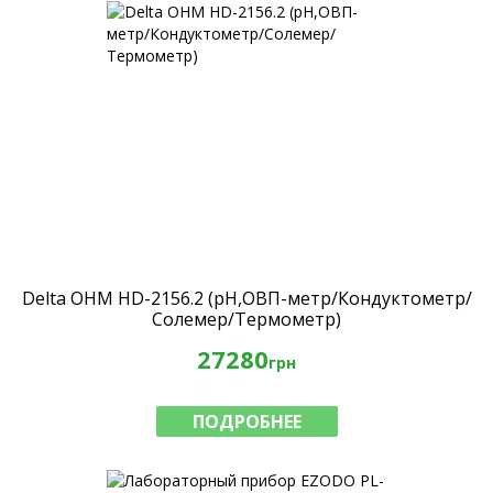
Delta OHM HD-2156.2 (рН,ОВП-метр/Кондуктометр/
Солемер/Термометр)
27280
грн
ПОДРОБНЕЕ