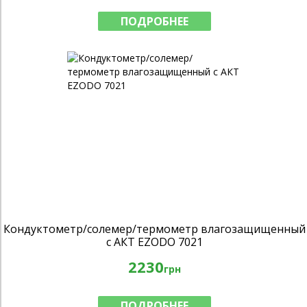
ПОДРОБНЕЕ
Кондуктометр/солемер/термометр влагозащищенный
с АКТ EZODO 7021
2230
грн
ПОДРОБНЕЕ