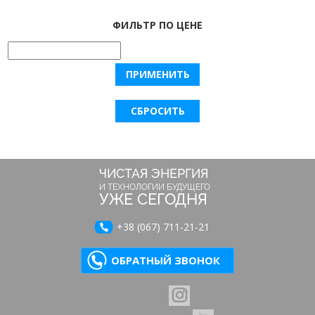
ФИЛЬТР ПО ЦЕНЕ
ЧИСТАЯ ЭНЕРГИЯ
И ТЕХНОЛОГИИ БУДУЩЕГО
УЖЕ СЕГОДНЯ
+38 (067) 711-21-21
ОБРАТНЫЙ ЗВОНОК