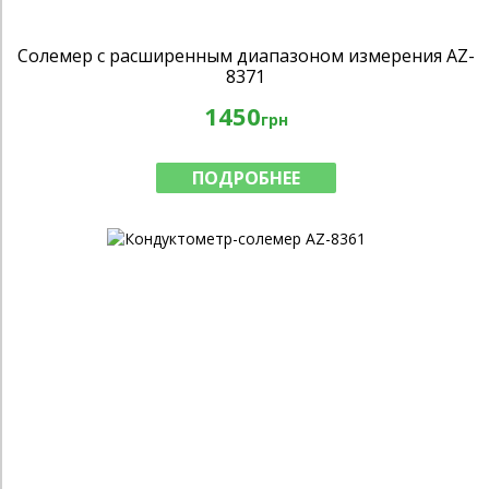
Cолемер с расширенным диапазоном измерения AZ-
8371
1450
грн
ПОДРОБНЕЕ