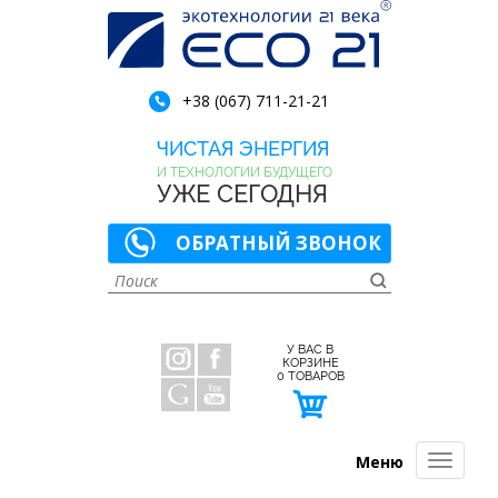
+38 (067) 711-21-21
ЧИСТАЯ ЭНЕРГИЯ
И ТЕХНОЛОГИИ БУДУЩЕГО
УЖЕ СЕГОДНЯ
ОБРАТНЫЙ ЗВОНОК
У ВАС В
КОРЗИНЕ
0
ТОВАРОВ
Меню