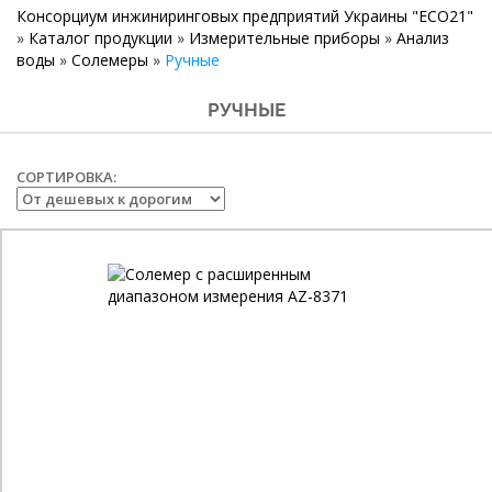
Консорциум инжиниринговых предприятий Украины "ECO21"
»
Каталог продукции
»
Измерительные приборы
»
Анализ
воды
»
Солемеры
»
Ручные
РУЧНЫЕ
СОРТИРОВКА: