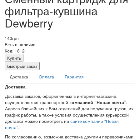
фильтра-кувшина
Dewberry
140
грн
Есть в наличии
Код: 1812
Купить
Быстрый заказ
Доставка
Оплата
Гарантия
Доставка
Доставка заказов, оформленных в интернет-магазине,
осуществляется транспортной
компанией “Новая почта”.
Адреса ближайших к Вам отделений для получения грузов, их
график работы, а также условия осуществления курьерской
доставки можно посмотреть на
сайте компании “Новая
почта”
.
По согласованию, возможна доставка другими перевозчиками.