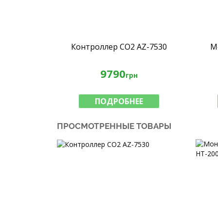
Контроллер CO2 AZ-7530
М
9790
грн
ПОДРОБНЕЕ
ПРОСМОТРЕННЫЕ ТОВАРЫ