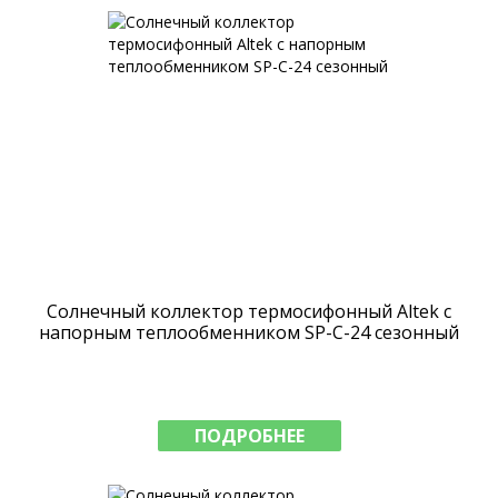
Солнечный коллектор термосифонный Altek с
напорным теплообменником SP-C-24 сезонный
ПОДРОБНЕЕ