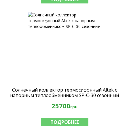
Солнечный коллектор термосифонный Altek с
напорным теплообменником SP-C-30 сезонный
25700
грн
ПОДРОБНЕЕ