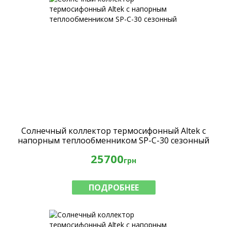
Солнечный коллектор термосифонный Altek с
напорным теплообменником SP-C-30 сезонный
25700
грн
ПОДРОБНЕЕ