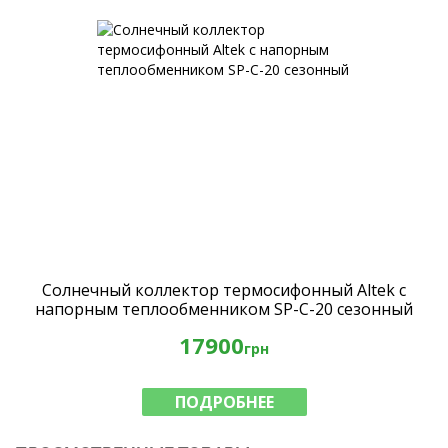
Солнечный коллектор термосифонный Altek с
напорным теплообменником SP-C-20 сезонный
17900
грн
ПОДРОБНЕЕ