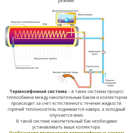
режиме.
Термосифонная система
– в таких системах процесс
теплообмена между накопительным баком и коллектором
происходит за счет естественного течения жидкости:
горячий теплоноситель поднимается наверх, а холодный
опускается вниз.
В такой системе накопительный бак необходимо
устанавливать выше коллектора.
Особенности применения термосифонных систем