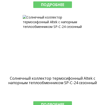
ПОДРОБНЕЕ
Солнечный коллектор термосифонный Altek с
напорным теплообменником SP-C-24 сезонный
ПОДРОБНЕЕ