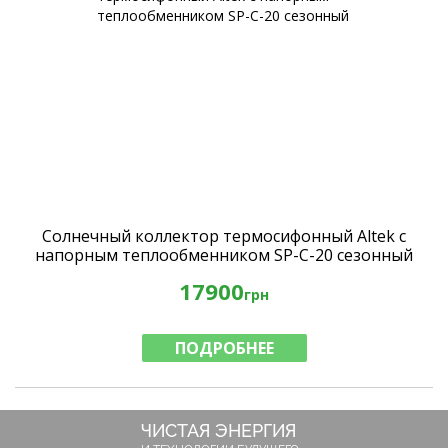
Солнечный коллектор термосифонный Altek с
напорным теплообменником SP-C-20 сезонный
17900
грн
ПОДРОБНЕЕ
ЧИСТАЯ ЭНЕРГИЯ