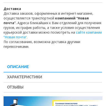
Доставка
Доставка заказов, оформленных в интернет-магазине,
осуществляется транспортной
компанией “Новая
почта”.
Адреса ближайших к Вам отделений для получения
грузов, их график работы, а также условия осуществления
курьерской доставки можно посмотреть на
сайте компании
“Новая почта”
.
По согласованию, возможна доставка другими
перевозчиками.
ОПИСАНИЕ
ХАРАКТЕРИСТИКИ
ОТЗЫВЫ