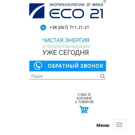
+38 (067) 711-21-21
ЧИСТАЯ ЭНЕРГИЯ
И ТЕХНОЛОГИИ БУДУЩЕГО
УЖЕ СЕГОДНЯ
ОБРАТНЫЙ ЗВОНОК
У ВАС В
КОРЗИНЕ
0
ТОВАРОВ
Меню