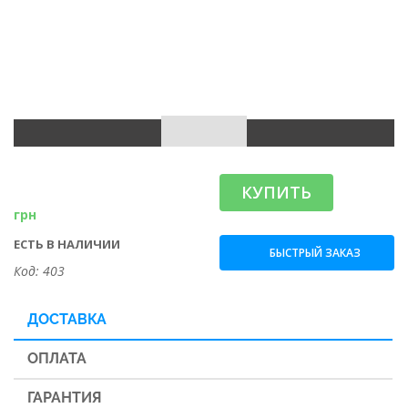
КУПИТЬ
грн
ЕСТЬ В НАЛИЧИИ
БЫСТРЫЙ ЗАКАЗ
Код: 403
ДОСТАВКА
ОПЛАТА
ГАРАНТИЯ