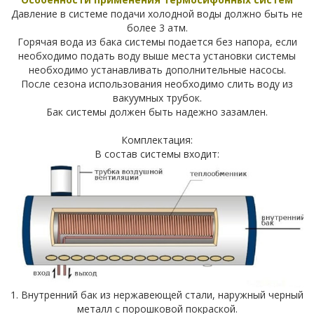
Давление в системе подачи холодной воды должно быть не
более 3 атм.
Горячая вода из бака системы подается без напора, если
необходимо подать воду выше места установки системы
необходимо устанавливать дополнительные насосы.
После сезона использования необходимо слить воду из
вакуумных трубок.
Бак системы должен быть надежно зазамлен.
Комплектация:
В состав системы входит:
1. Внутренний бак из нержавеющей стали, наружный черный
металл с порошковой покраской.