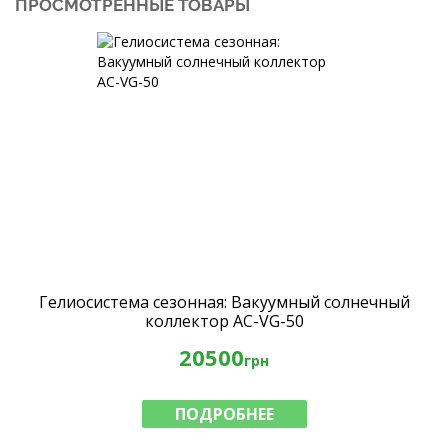
ПРОСМОТРЕННЫЕ ТОВАРЫ
Гелиосистема сезонная: Вакуумный солнечный
коллектор AC-VG-50
20500
грн
ПОДРОБНЕЕ