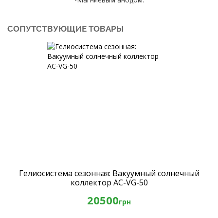
СОПУТСТВУЮЩИЕ ТОВАРЫ
Гелиосистема сезонная: Вакуумный солнечный
коллектор AC-VG-50
20500
грн