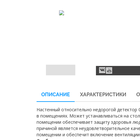
ОПИСАНИЕ
ХАРАКТЕРИСТИКИ
О
Настенный относительно недорогой детектор 
в помещениях. Может устанавливаться на стол
помещении обеспечивает защиту здоровья люд
причиной является неудовлетворительное каче
помещении и обеспечит включение вентиляции