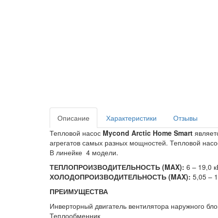
Описание
Характеристики
Отзывы
Тепловой насос
Mycond Arctic Home Smart
являетс
агрегатов самых разных мощностей. Тепловой насо
В линейке 4 модели.
ТЕПЛОПРОИЗВОДИТЕЛЬНОСТЬ (MAX):
6 – 19,0 к
ХОЛОДОПРОИЗВОДИТЕЛЬНОСТЬ (MAX):
5,05 – 1
ПРЕИМУЩЕСТВА
Инверторный двигатель вентилятора наружного бло
Теплообменник