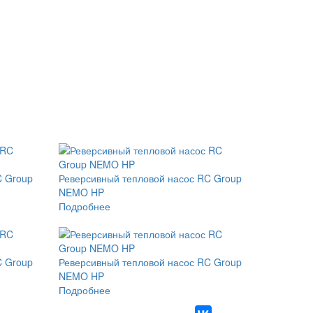
C Group
Реверсивный тепловой насос RC Group
NEMO HP
Подробнее
C Group
Реверсивный тепловой насос RC Group
NEMO HP
Подробнее