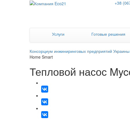
+38 (06
Услуги
Готовые решения
Консорциум инжиниринговых предприятий Украины
Home Smart
Тепловой насос Myc