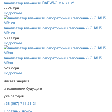
Анализатор влажности RADWAG МА 60.3Y
77240
грн
Подробнее
Анализатор влажности лабораторный (галогенный) OHAUS
MB120
53990
грн
Подробнее
Анализатор влажности лабораторный (галогенный) OHAUS
MB90
52865
грн
Подробнее
Чистая энергия
и технологии будущего
уже сегодня
+38 (067) 711-21-21
Обратный звонок