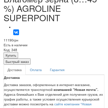
%) AGROLINE
SUPERPOINT
11190
грн
Есть в наличии
Код: 348
Купить
Быстрый заказ
Доставка
Оплата
Гарантия
Доставка
Доставка заказов, оформленных в интернет-магазине,
осуществляется транспортной
компанией “Новая почта”.
Адреса ближайших к Вам отделений для получения грузов, их
график работы, а также условия осуществления курьерской
доставки можно посмотреть на
сайте компании “Новая