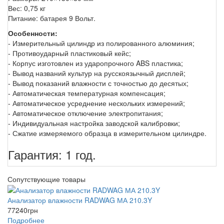
Вес: 0,75 кг
Питание: батарея 9 Вольт.
Особенности:
- Измерительный цилиндр из полированного алюминия;
- Противоударный пластиковый кейс;
- Корпус изготовлен из ударопрочного ABS пластика;
- Вывод названий культур на русскоязычный дисплей;
- Вывод показаний влажности с точностью до десятых;
- Автоматическая температурная компенсация;
- Автоматическое усреднение нескольких измерений;
- Автоматическое отключение электропитания;
- Индивидуальная настройка заводской калибровки;
- Сжатие измеряемого образца в измерительном цилиндре.
Гарантия: 1 год.
Сопутствующие товары
Анализатор влажности RADWAG МА 210.3Y
77240
грн
Подробнее