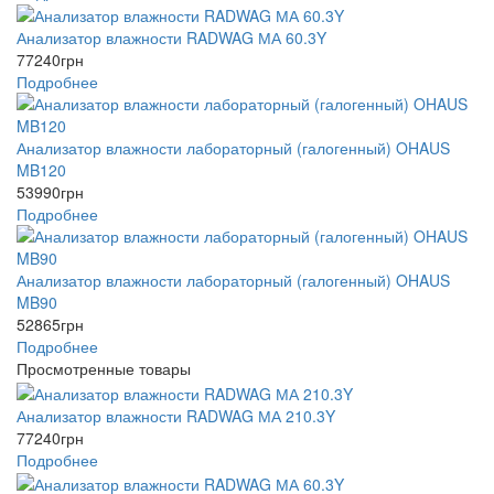
Анализатор влажности RADWAG МА 60.3Y
77240
грн
Подробнее
Анализатор влажности лабораторный (галогенный) OHAUS
MB120
53990
грн
Подробнее
Анализатор влажности лабораторный (галогенный) OHAUS
MB90
52865
грн
Подробнее
Просмотренные товары
Анализатор влажности RADWAG МА 210.3Y
77240
грн
Подробнее