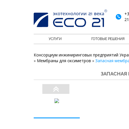
+3
21
УСЛУГИ
ГОТОВЫЕ РЕШЕНИЯ
Консорциум инжиниринговых предприятий Укра
»
Мембраны для оксиметров
»
Запасная мембр
ЗАПАСНАЯ 