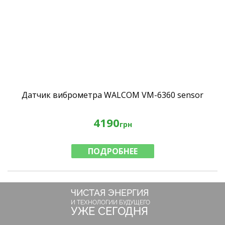
Датчик виброметра WALCOM VM-6360 sensor
4190
грн
ПОДРОБНЕЕ
ЧИСТАЯ ЭНЕРГИЯ
И ТЕХНОЛОГИИ БУДУЩЕГО
УЖЕ СЕГОДНЯ