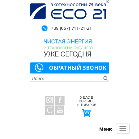
+38 (067) 711-21-21
ЧИСТАЯ ЭНЕРГИЯ
И ТЕХНОЛОГИИ БУДУЩЕГО
УЖЕ СЕГОДНЯ
ОБРАТНЫЙ ЗВОНОК
У ВАС В
КОРЗИНЕ
0
ТОВАРОВ
Меню