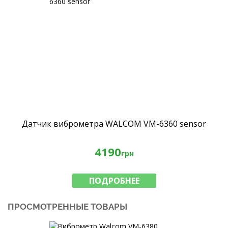
Датчик виброметра WALCOM VM-6360 sensor
4190
грн
ПОДРОБНЕЕ
ПРОСМОТРЕННЫЕ ТОВАРЫ