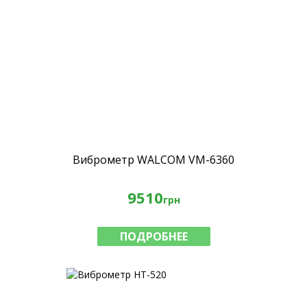
Виброметр WALCOM VM-6360
9510
грн
ПОДРОБНЕЕ