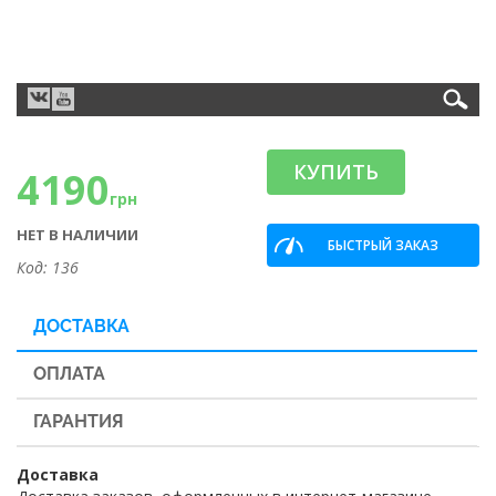
КУПИТЬ
4190
грн
НЕТ В НАЛИЧИИ
БЫСТРЫЙ ЗАКАЗ
Код: 136
ДОСТАВКА
ОПЛАТА
ГАРАНТИЯ
Доставка