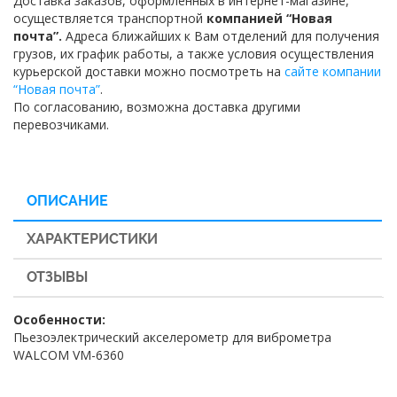
Доставка заказов, оформленных в интернет-магазине,
осуществляется транспортной
компанией “Новая
почта”.
Адреса ближайших к Вам отделений для получения
грузов, их график работы, а также условия осуществления
курьерской доставки можно посмотреть на
сайте компании
“Новая почта”
.
По согласованию, возможна доставка другими
перевозчиками.
ОПИСАНИЕ
ХАРАКТЕРИСТИКИ
ОТЗЫВЫ
Особенности:
Пьезоэлектрический акселерометр для виброметра
WALCOM VM-6360