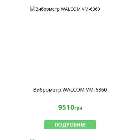
Виброметр WALCOM VM-6360
9510
грн
ПОДРОБНЕЕ