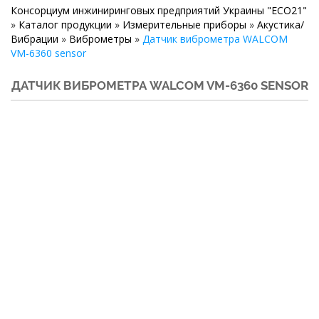
Консорциум инжиниринговых предприятий Украины "ECO21"
»
Каталог продукции
»
Измерительные приборы
»
Акустика/
Вибрации
»
Виброметры
»
Датчик виброметра WALCOM
VM-6360 sensor
ДАТЧИК ВИБРОМЕТРА WALCOM VM-6360 SENSOR