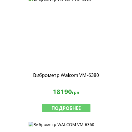
Виброметр Walcom VM-6380
18190
грн
ПОДРОБНЕЕ