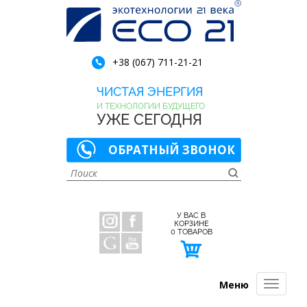
+38 (067) 711-21-21
ЧИСТАЯ ЭНЕРГИЯ
И ТЕХНОЛОГИИ БУДУЩЕГО
УЖЕ СЕГОДНЯ
ОБРАТНЫЙ ЗВОНОК
У ВАС В
КОРЗИНЕ
0
ТОВАРОВ
Меню