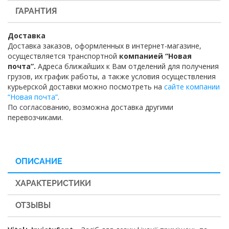
ГАРАНТИЯ
Доставка
Доставка заказов, оформленных в интернет-магазине,
осуществляется транспортной
компанией “Новая
почта”.
Адреса ближайших к Вам отделений для получения
грузов, их график работы, а также условия осуществления
курьерской доставки можно посмотреть на
сайте компании
“Новая почта”
.
По согласованию, возможна доставка другими
перевозчиками.
ОПИСАНИЕ
ХАРАКТЕРИСТИКИ
ОТЗЫВЫ