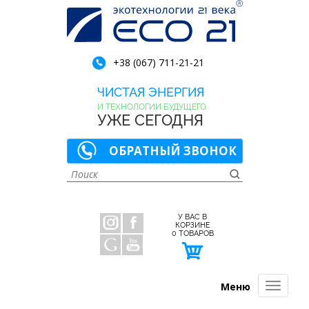
+38 (067) 711-21-21
ЧИСТАЯ ЭНЕРГИЯ
И ТЕХНОЛОГИИ БУДУЩЕГО
УЖЕ СЕГОДНЯ
ОБРАТНЫЙ ЗВОНОК
У ВАС В
КОРЗИНЕ
0
ТОВАРОВ
Меню