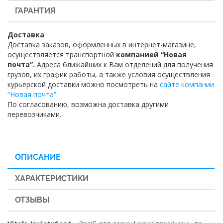
ГАРАНТИЯ
Доставка
Доставка заказов, оформленных в интернет-магазине,
осуществляется транспортной
компанией “Новая
почта”.
Адреса ближайших к Вам отделений для получения
грузов, их график работы, а также условия осуществления
курьерской доставки можно посмотреть на
сайте компании
“Новая почта”
.
По согласованию, возможна доставка другими
перевозчиками.
ОПИСАНИЕ
ХАРАКТЕРИСТИКИ
ОТЗЫВЫ